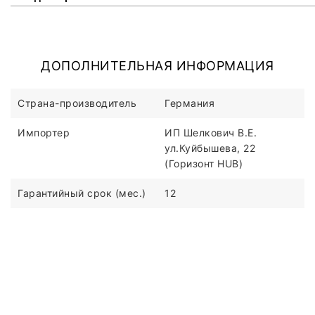
ДОПОЛНИТЕЛЬНАЯ ИНФОРМАЦИЯ
Страна-производитель
Германия
Импортер
ИП Шелкович В.Е.
ул.Куйбышева, 22
(Горизонт HUB)
Гарантийный срок (мес.)
12