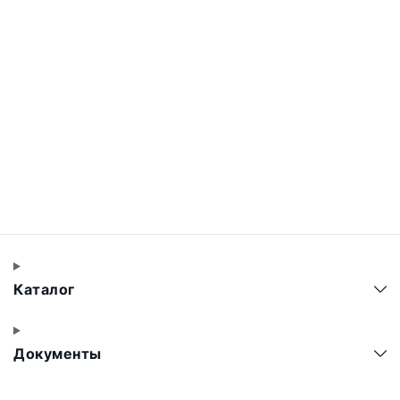
Каталог
Документы