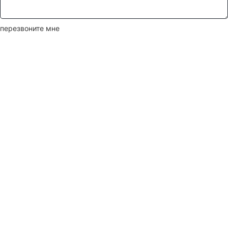
перезвоните мне