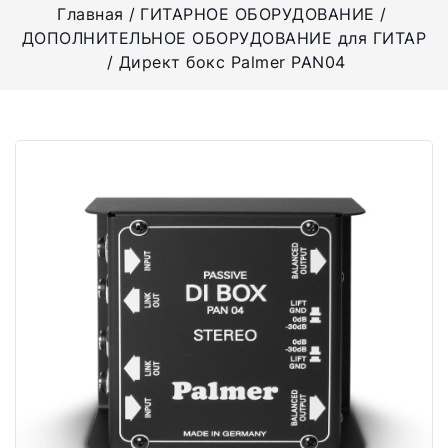
Главная
ГИТАРНОЕ ОБОРУДОВАНИЕ
ДОПОЛНИТЕЛЬНОЕ ОБОРУДОВАНИЕ для ГИТАР
Директ бокс Palmer PAN04