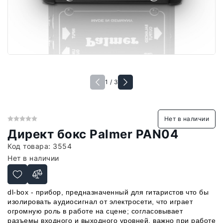
1 / 3
Нет в наличии
Директ бокс Palmer PAN04
Код товара:
3554
Нет в наличии
dl-box - прибор, предназначенный для гитаристов что бы
изолировать аудиосигнал от электросети, что играет
огромную роль в работе на сцене; согласовывает
разъемы входного и выходного уровней, важно при работе