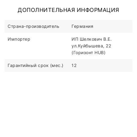
ДОПОЛНИТЕЛЬНАЯ ИНФОРМАЦИЯ
Страна-производитель
Германия
Импортер
ИП Шелкович В.Е.
ул.Куйбышева, 22
(Горизонт HUB)
Гарантийный срок (мес.)
12