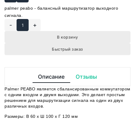
palmer peabo - балансный маршрутизатор выходного
сигнала.
-
+
В корзину
Быстрый заказ
Описание
Отзывы
Palmer PEABO является сбалансированным коммутатором
с одним входом и двумя выходами. Это делает простым
решением для маршрутизации сигнала на один из двух
различных входов.
Размеры: В 60 x Ш 100 x Г 120 мм