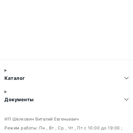
Каталог
Документы
ИП Шелкович Виталий Евгеньевич
Режим работы:
Пн , Вт , Ср , Чт , Пт c 10:00 до 19:00 ;