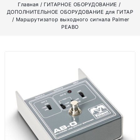
Главная
ГИТАРНОЕ ОБОРУДОВАНИЕ
ДОПОЛНИТЕЛЬНОЕ ОБОРУДОВАНИЕ для ГИТАР
Маршрутизатор выходного сигнала Palmer
PEABO