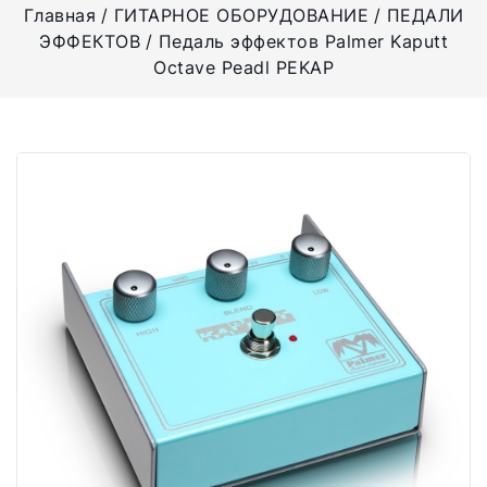
Главная
ГИТАРНОЕ ОБОРУДОВАНИЕ
ПЕДАЛИ
ЭФФЕКТОВ
Педаль эффектов Palmer Kaputt
Octave Peadl PEKAP