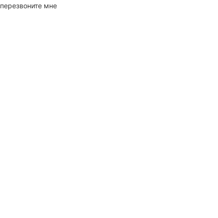
перезвоните мне