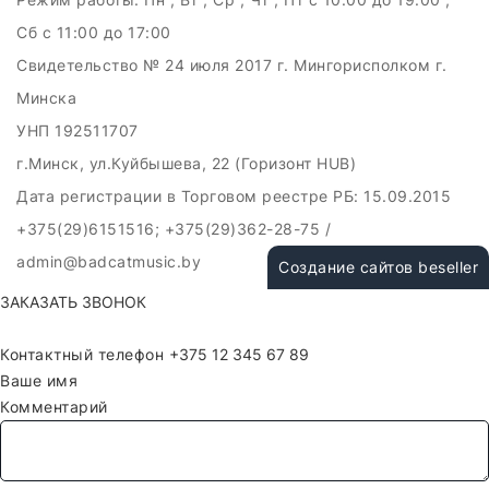
Сб c 11:00 до 17:00
Свидетельство № 24 июля 2017 г. Мингорисполком г.
Минска
УНП 192511707
г.Минск, ул.Куйбышева, 22 (Горизонт HUB)
Дата регистрации в Торговом реестре РБ: 15.09.2015
+375(29)6151516; +375(29)362-28-75 /
admin@badcatmusic.by
Создание сайтов beseller
ЗАКАЗАТЬ ЗВОНОК
Контактный телефон
Ваше имя
Комментарий