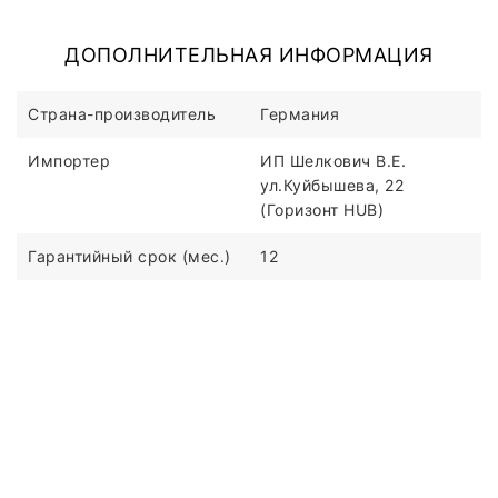
ДОПОЛНИТЕЛЬНАЯ ИНФОРМАЦИЯ
Страна-производитель
Германия
Импортер
ИП Шелкович В.Е.
ул.Куйбышева, 22
(Горизонт HUB)
Гарантийный срок (мес.)
12