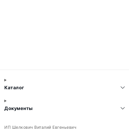
Каталог
Документы
ИП Шелкович Виталий Евгеньевич