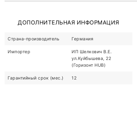
ДОПОЛНИТЕЛЬНАЯ ИНФОРМАЦИЯ
Страна-производитель
Германия
Импортер
ИП Шелкович В.Е.
ул.Куйбышева, 22
(Горизонт HUB)
Гарантийный срок (мес.)
12