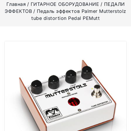
Главная
ГИТАРНОЕ ОБОРУДОВАНИЕ
ПЕДАЛИ
ЭФФЕКТОВ
Педаль эффектов Palmer Mutterstolz
tube distortion Pedal PEMutt