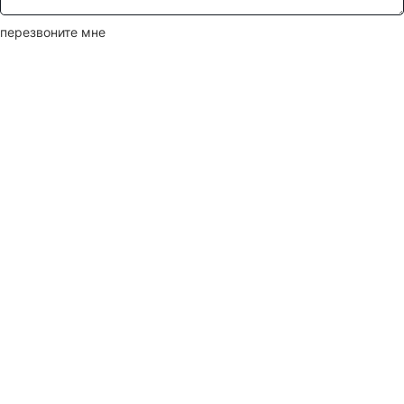
перезвоните мне