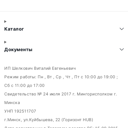
Каталог
Документы
ИП Шелкович Виталий Евгеньевич
Режим работы:
Пн , Вт , Ср , Чт , Пт c 10:00 до 19:00 ;
Сб c 11:00 до 17:00
Свидетельство № 24 июля 2017 г. Мингорисполком г.
Минска
УНП 192511707
г.Минск, ул.Куйбышева, 22 (Горизонт HUB)