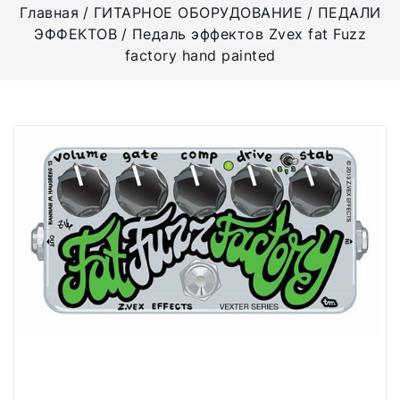
Главная
ГИТАРНОЕ ОБОРУДОВАНИЕ
ПЕДАЛИ
ЭФФЕКТОВ
Педаль эффектов Zvex fat Fuzz
factory hand painted