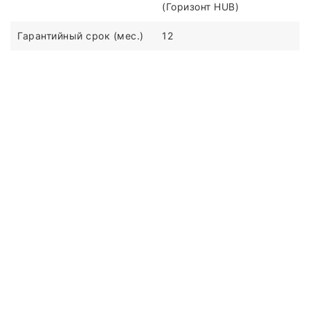
(Горизонт HUB)
Гарантийный срок (мес.)
12