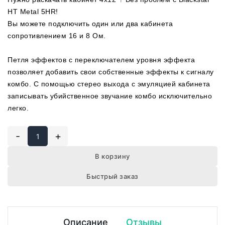
HT Metal 5HR!
Вы можете подключить один или два кабинета
сопротивлением 16 и 8 Ом.
Петля эффектов с переключателем уровня эффекта
позволяет добавить свои собственные эффекты к сигналу
комбо. С помощью стерео выхода с эмуляцией кабинета
записывать убийственное звучание комбо исключительно
легко.
-
+
В корзину
Быстрый заказ
Описание
Отзывы