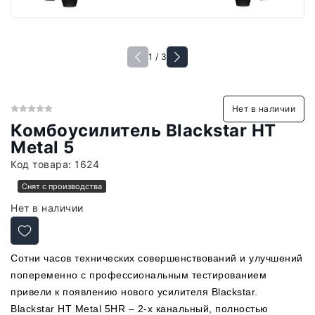
1 / 3
Нет в наличии
Комбоусилитель Blackstar HT
Metal 5
Код товара:
1624
Снят с производства
Нет в наличии
Сотни часов технических совершенствований и улучшений
попеременно с профессиональным тестированием
привели к появлению нового усилителя Blackstar.
Blackstar HT Metal 5HR – 2-х канальный, полностью