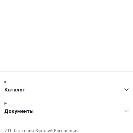
Каталог
Документы
ИП Шелкович Виталий Евгеньевич