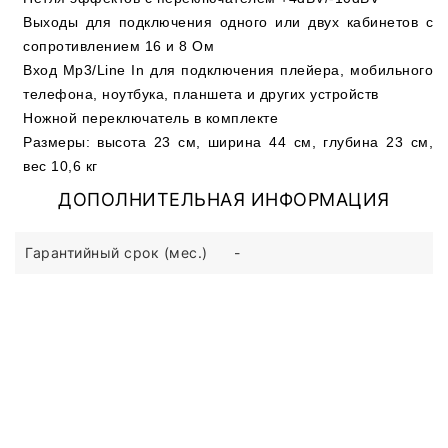
Выходы для подключения одного или двух кабинетов с
сопротивлением 16 и 8 Ом
Вход Mp3/Line In для подключения плейера, мобильного
телефона, ноутбука, планшета и других устройств
Ножной переключатель в комплекте
Размеры: высота 23 см, ширина 44 см, глубина 23 см,
вес 10,6 кг
ДОПОЛНИТЕЛЬНАЯ ИНФОРМАЦИЯ
Гарантийный срок (мес.)
-