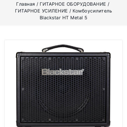
Главная
ГИТАРНОЕ ОБОРУДОВАНИЕ
ГИТАРНОЕ УСИЛЕНИЕ
Комбоусилитель
Blackstar HT Metal 5