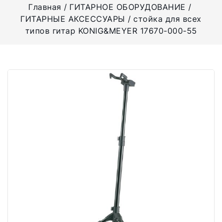
Главная
ГИТАРНОЕ ОБОРУДОВАНИЕ
ГИТАРНЫЕ АКСЕССУАРЫ
стойка для всех
типов гитар KONIG&MEYER 17670-000-55