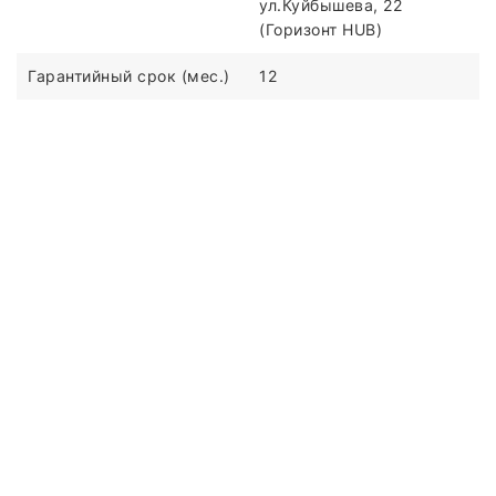
ул.Куйбышева, 22
(Горизонт HUB)
Гарантийный срок (мес.)
12