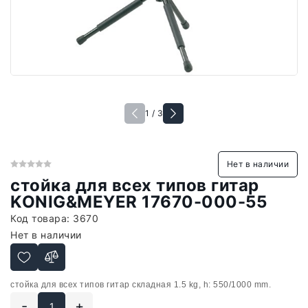
1 / 3
Нет в наличии
стойка для всех типов гитар
KONIG&MEYER 17670-000-55
Код товара:
3670
Нет в наличии
стойка для всех типов гитар складная
1.5 kg, h: 550/1000 mm.
-
+