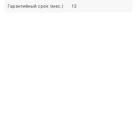
Гарантийный срок (мес.)
12