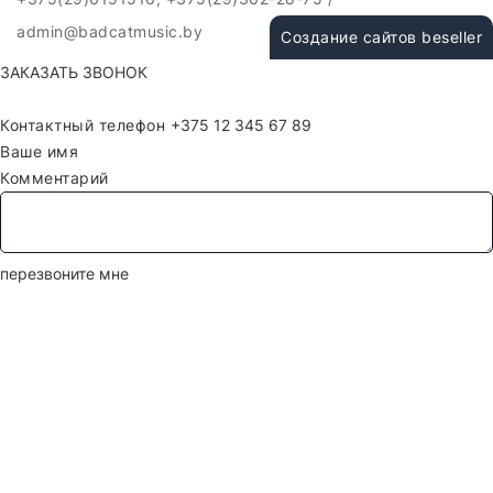
admin@badcatmusic.by
Создание сайтов beseller
ЗАКАЗАТЬ ЗВОНОК
Контактный телефон
Ваше имя
Комментарий
перезвоните мне