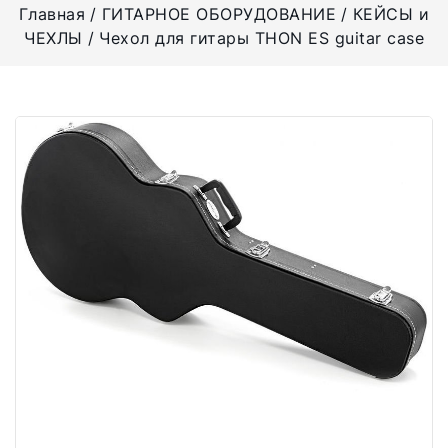
Главная
ГИТАРНОЕ ОБОРУДОВАНИЕ
КЕЙСЫ и
ЧЕХЛЫ
Чехол для гитары THON ES guitar case