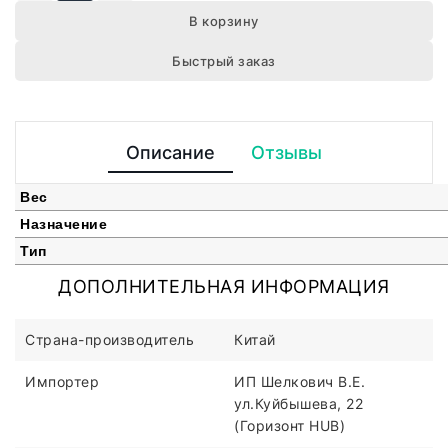
В корзину
Быстрый заказ
Описание
Отзывы
Вес
Назначение
Тип
ДОПОЛНИТЕЛЬНАЯ ИНФОРМАЦИЯ
Страна-производитель
Китай
Импортер
ИП Шелкович В.Е.
ул.Куйбышева, 22
(Горизонт HUB)