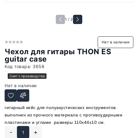
1 / 2
Нет в наличии
Чехол для гитары THON ES
guitar case
Код товара:
3658
Снят с производства
Нет в наличии
гитарный кейс для полуакустических инструментов.
выполнен из прочного материала с противоударными
пластинами и углами. размеры 110x44x10 см.
-
+