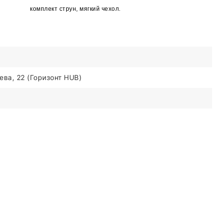
комплект струн, мягкий чехол.
ва, 22 (Горизонт HUB)