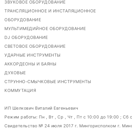
ЗВУКОВОЕ ОБОРУДОВАНИЕ
ТРАНСЛЯЦИОННОЕ И ИНСТАЛЯЦИОННОЕ
ОБОРУДОВАНИЕ
МУЛЬТИМЕДИЙНОЕ ОБОРУДОВАНИЕ
DJ ОБОРУДОВАНИЕ
СВЕТОВОЕ ОБОРУДОВАНИЕ
УДАРНЫЕ ИНСТРУМЕНТЫ
АККОРДЕОНЫ И БАЯНЫ
ДУХОВЫЕ
СТРУННО-СМЫЧКОВЫЕ ИНСТРУМЕНТЫ
КОММУТАЦИЯ
ИП Шелкович Виталий Евгеньевич
Режим работы:
Пн , Вт , Ср , Чт , Пт c 10:00 до 19:00 ; Сб 
Свидетельство № 24 июля 2017 г. Мингорисполком г. Мин