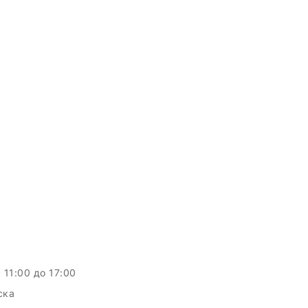
c 11:00 до 17:00
ска