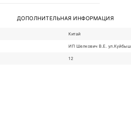
ДОПОЛНИТЕЛЬНАЯ ИНФОРМАЦИЯ
Китай
ИП Шелкович В.Е. ул.Куйбыше
12