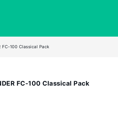
FC-100 Classical Pack
DER FC-100 Classical Pack