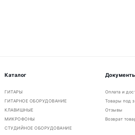
Каталог
Документ
ГИТАРЫ
Оплата и до
ГИТАРНОЕ ОБОРУДОВАНИЕ
Товары под 
КЛАВИШНЫЕ
Отзывы
МИКРОФОНЫ
Возврат тов
СТУДИЙНОЕ ОБОРУДОВАНИЕ