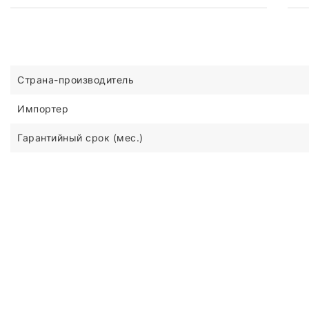
Страна-производитель
Импортер
Гарантийный срок (мес.)