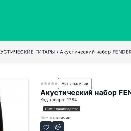
КУСТИЧЕСКИЕ ГИТАРЫ
Акустический набор FENDER 
Нет в наличии
Акустический набор FEN
Код товара:
1784
Снят с производства
Нет в наличии