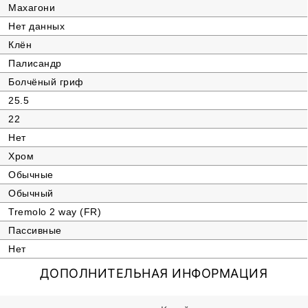
Махагони
Нет данных
Клён
Палисандр
Болчёный гриф
25.5
22
Нет
Хром
Обычные
Обычный
Tremolo 2 way (FR)
Пассивные
Нет
ДОПОЛНИТЕЛЬНАЯ ИНФОРМАЦИЯ