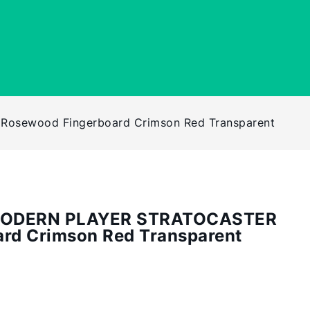
sewood Fingerboard Crimson Red Transparent
 MODERN PLAYER STRATOCASTER
rd Crimson Red Transparent