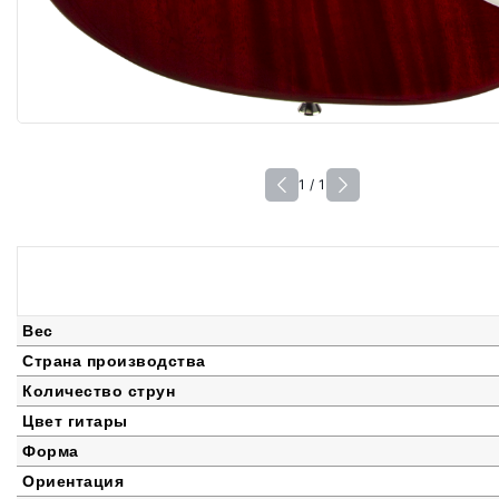
1 / 1
Вес
Страна производства
Количество струн
Цвет гитары
Форма
Ориентация