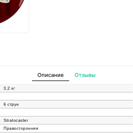
Описание
Отзывы
3,2 кг
6 струн
Stratocaster
Правосторонняя