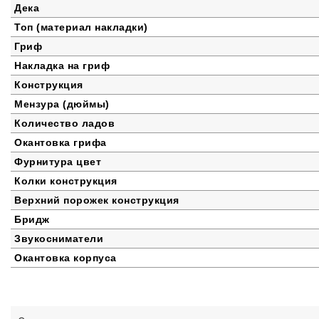
Дека
Топ (материал накладки)
Гриф
Накладка на гриф
Конструкция
Мензура (дюймы)
Количество ладов
Окантовка грифа
Фурнитура цвет
Колки конструкция
Верхний порожек конструкция
Бридж
Звукосниматели
Окантовка корпуса