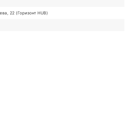
ва, 22 (Горизонт HUB)