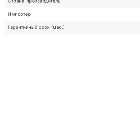
Страна-производитель
Импортер
Гарантийный срок (мес.)