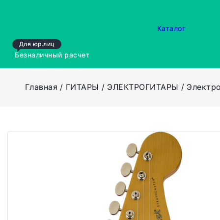
Каталог
Для юр.лиц
Безналичный расчет
Главная
ГИТАРЫ
ЭЛЕКТРОГИТАРЫ
Электро