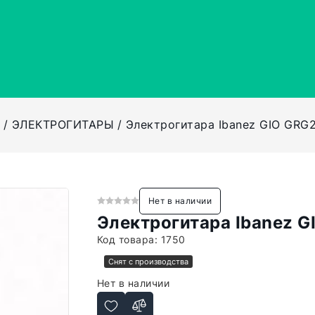
Ы
ЭЛЕКТРОГИТАРЫ
Электрогитара Ibanez GIO GRG
Нет в наличии
Электрогитара Ibanez 
Код товара:
1750
Снят с производства
Нет в наличии