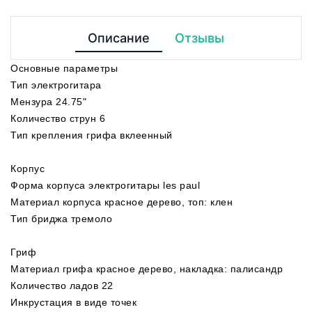
Описание
Отзывы
Основные параметры
Тип электрогитара
Мензура 24.75"
Количество струн 6
Тип крепления грифа вклеенный
Корпус
Форма корпуса электрогитары les paul
Материал корпуса красное дерево, топ: клен
Тип бриджа тремоло
Гриф
Материал грифа красное дерево, накладка: палисандр
Количество ладов 22
Инкрустация в виде точек