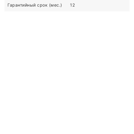
Гарантийный срок (мес.)
12