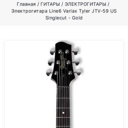
Главная
ГИТАРЫ
ЭЛЕКТРОГИТАРЫ
Электрогитара Line6 Variax Tyler JTV-59 US
Singlecut - Gold