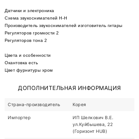
Датчики и электроника
Схема звукоснимателей H-H
Производитель звукоснимателей изготовитель гитары
Регуляторов громкости 2
Регуляторов тона 2
Цвета и особенности
Окантовка есть
Цвет фурнитуры хром
ДОПОЛНИТЕЛЬНАЯ ИНФОРМАЦИЯ
Страна-производитель
Корея
Импортер
ИП Шелкович В.Е.
ул.Куйбышева, 22
(Горизонт HUB)