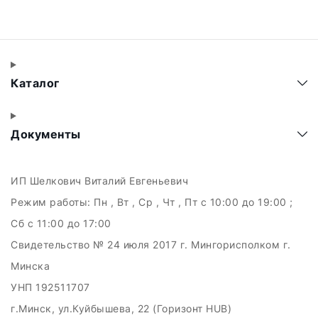
Каталог
Документы
ИП Шелкович Виталий Евгеньевич
Режим работы:
Пн , Вт , Ср , Чт , Пт c 10:00 до 19:00 ;
Сб c 11:00 до 17:00
Свидетельство № 24 июля 2017 г. Мингорисполком г.
Минска
УНП 192511707
г.Минск, ул.Куйбышева, 22 (Горизонт HUB)