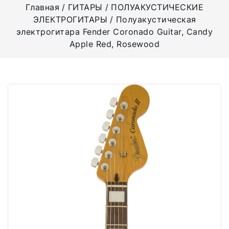
Главная
ГИТАРЫ
ПОЛУАКУСТИЧЕСКИЕ
ЭЛЕКТРОГИТАРЫ
Полуакустическая
электрогитара Fender Coronado Guitar, Candy
Apple Red, Rosewood