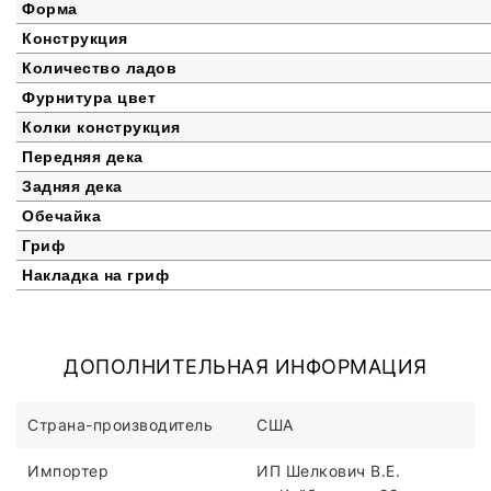
Форма
Конструкция
Количество ладов
Фурнитура цвет
Колки конструкция
Передняя дека
Задняя дека
Обечайка
Гриф
Накладка на гриф
ДОПОЛНИТЕЛЬНАЯ ИНФОРМАЦИЯ
Страна-производитель
США
Импортер
ИП Шелкович В.Е.