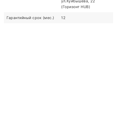
ул.Куйбышева, 22
(Горизонт HUB)
Гарантийный срок (мес.)
12