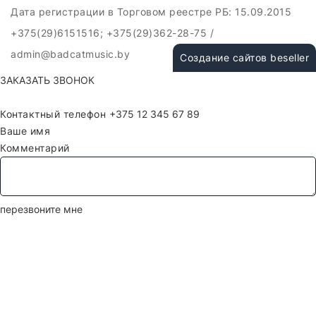
Дата регистрации в Торговом реестре РБ: 15.09.2015
+375(29)6151516; +375(29)362-28-75 /
admin@badcatmusic.by
Создание сайтов beseller
ЗАКАЗАТЬ ЗВОНОК
Контактный телефон
Ваше имя
Комментарий
перезвоните мне