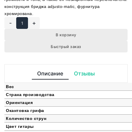
конструкция бриджа adjusto-matic, фурнитура
хромирована.
-
+
В корзину
Быстрый заказ
Описание
Отзывы
Вес
Страна производства
Ориентация
Окантовка грифа
Количество струн
Цвет гитары