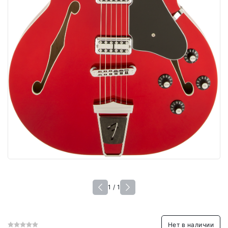
1 / 1
Нет в наличии