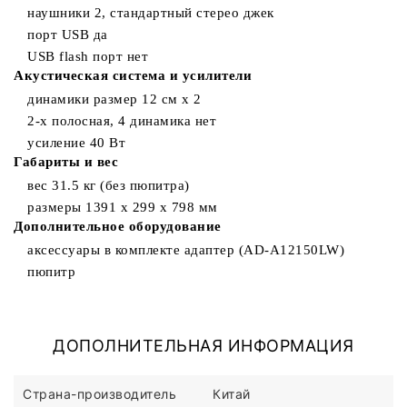
наушники 2, стандартный стерео джек
порт USB да
USB flash порт нет
Акустическая система и усилители
динамики размер 12 см x 2
2-х полосная, 4 динамика нет
усиление 40 Вт
Габариты и вес
вес 31.5 кг (без пюпитра)
размеры 1391 х 299 х 798 мм
Дополнительное оборудование
аксессуары в комплекте адаптер (AD-A12150LW)
пюпитр
ДОПОЛНИТЕЛЬНАЯ ИНФОРМАЦИЯ
Страна-производитель
Китай