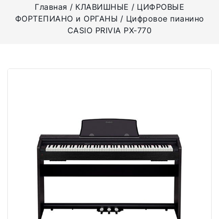
Главная
КЛАВИШНЫЕ
ЦИФРОВЫЕ
ФОРТЕПИАНО и ОРГАНЫ
Цифровое пианино
CASIO PRIVIA PX-770