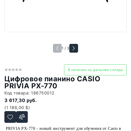
1 / 3
В наличии на дальнем складе
Цифровое пианино CASIO
PRIVIA PX-770
Код товара:
186750012
3 617,30 руб.
(1 186,00 $)
PRIVIA PX-770
- новый инструмент для обучения от Casio в