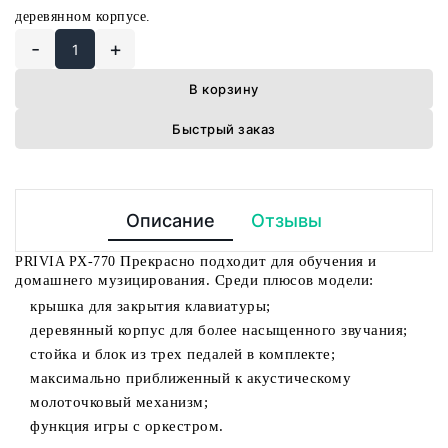
деревянном корпусе.
-
+
В корзину
Быстрый заказ
Описание
Отзывы
Прекрасно подходит для обучения и
PRIVIA PX-770
домашнего музицирования. Среди плюсов модели:
крышка для закрытия клавиатуры;
деревянный корпус для более насыщенного звучания;
стойка и блок из трех педалей в комплекте;
максимально приближенный к акустическому
молоточковый механизм;
функция игры с оркестром.