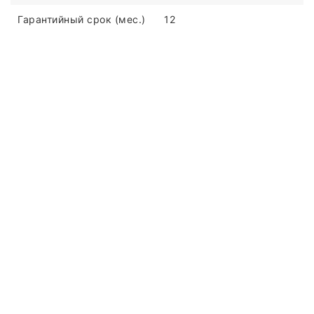
Гарантийный срок (мес.)
12