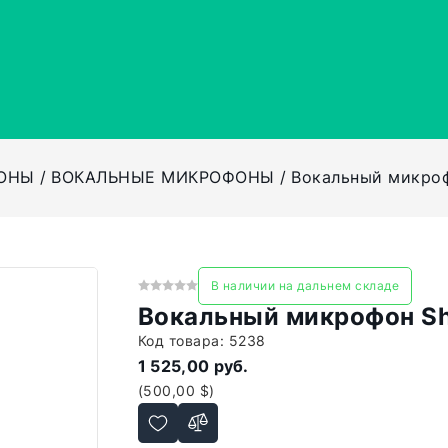
ОНЫ
ВОКАЛЬНЫЕ МИКРОФОНЫ
Вокальный микроф
В наличии на дальнем складе
Вокальный микрофон Sh
Код товара:
5238
1 525,00 руб.
(500,00 $)