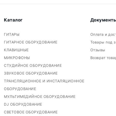
Каталог
Документ
ГИТАРЫ
Оплата и до
ГИТАРНОЕ ОБОРУДОВАНИЕ
Товары под 
КЛАВИШНЫЕ
Отзывы
МИКРОФОНЫ
Возврат тов
СТУДИЙНОЕ ОБОРУДОВАНИЕ
ЗВУКОВОЕ ОБОРУДОВАНИЕ
ТРАНСЛЯЦИОННОЕ И ИНСТАЛЯЦИОННОЕ
ОБОРУДОВАНИЕ
МУЛЬТИМЕДИЙНОЕ ОБОРУДОВАНИЕ
DJ ОБОРУДОВАНИЕ
СВЕТОВОЕ ОБОРУДОВАНИЕ