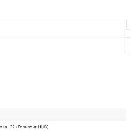
ва, 22 (Горизонт HUB)