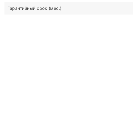
Гарантийный срок (мес.)