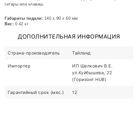
гитары или клавиш.
Габариты педали:
140 х 90 х 60 мм
Вес:
0.42 кг
ДОПОЛНИТЕЛЬНАЯ ИНФОРМАЦИЯ
Страна-производитель
Тайланд
Импортер
ИП Шелкович В.Е.
ул.Куйбышева, 22
(Горизонт HUB)
Гарантийный срок (мес.)
12