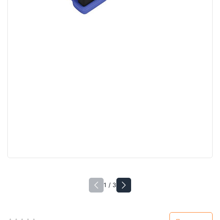
1 / 3