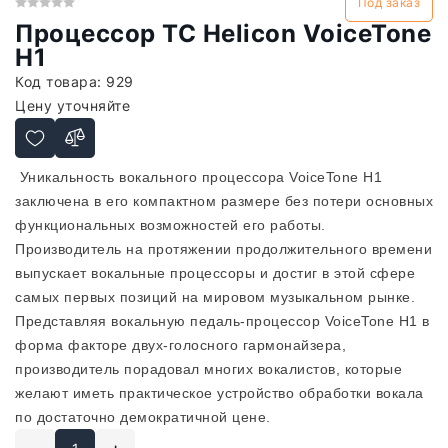
Под заказ
Процессор TC Helicon VoiceTone
H1
Код товара:
929
Цену уточняйте
Уникальность вокального процессора VoiceTone H1
заключена в его компактном размере без потери основных
функциональных возможностей его работы.
Производитель на протяжении продолжительного времени
выпускает вокальные процессоры и достиг в этой сфере
самых первых позиций на мировом музыкальном рынке.
Представляя вокальную педаль-процессор VoiceTone H1 в
форма факторе двух-голосного гармонайзера,
производитель порадовал многих вокалистов, которые
желают иметь практическое устройство обработки вокала
по достаточно демократичной цене.