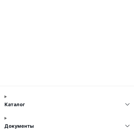
Каталог
Документы