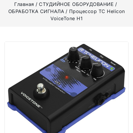
Главная
СТУДИЙНОЕ ОБОРУДОВАНИЕ
ОБРАБОТКА СИГНАЛА
Процессор TC Helicon
VoiceTone H1