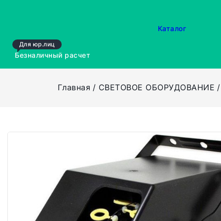
Каталог
Для юр.лиц
Безналичный расчет
Главная
СВЕТОВОЕ ОБОРУДОВАНИЕ