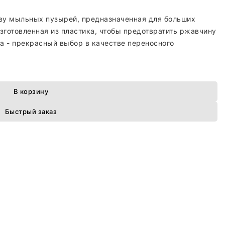
тву мыльных пузырей, предназначенная для больших
зготовленная из пластика, чтобы предотвратить ржавчину
на - прекрасный выбор в качестве переносного
В корзину
Быстрый заказ