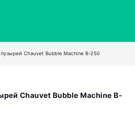
пузырей Сhauvet Bubble Machine B-250
рей Сhauvet Bubble Machine B-