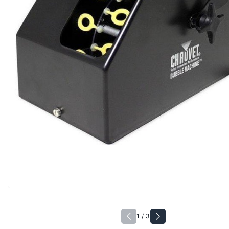
1 / 3