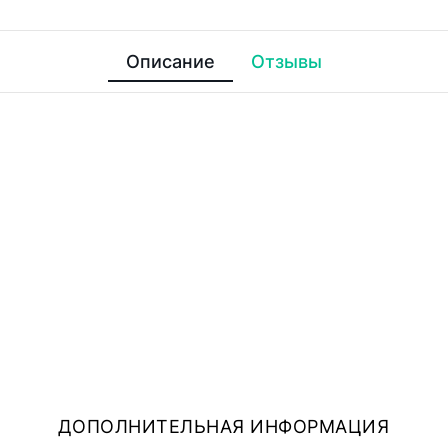
Описание
Отзывы
ДОПОЛНИТЕЛЬНАЯ ИНФОРМАЦИЯ