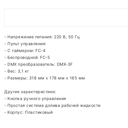
- Напряжение питания: 220 B, 50 Гц
- Пульт управления:
- C таймером: FC-4
- Беспроводной: FC-5
- DMX преобразователь: DMX-3F
- Вес: 3,1 кг
- Размеры: 318 мм x 178 мм x 165 мм
Другие характеристики:
- Кнопка ручного управления
- Простая система долива рабочей жидкости
- Корпус: Пластиковый