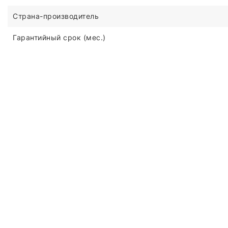
Страна-производитель
Гарантийный срок (мес.)