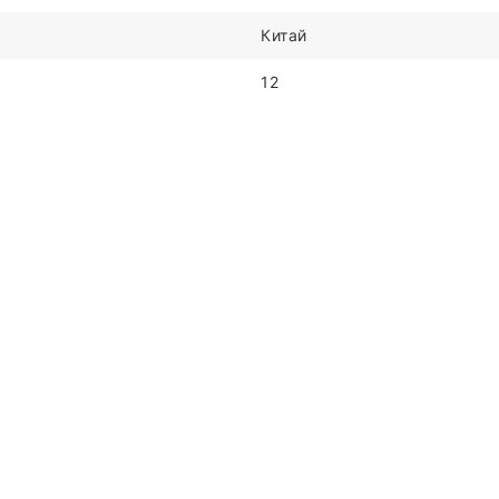
Китай
12