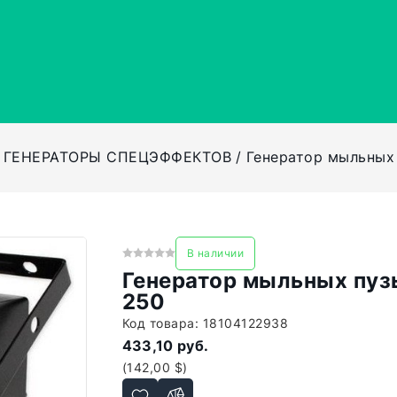
ГЕНЕРАТОРЫ СПЕЦЭФФЕКТОВ
Генератор мыльных 
В наличии
Генератор мыльных пузы
250
Код товара:
18104122938
433,10 руб.
(142,00 $)