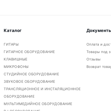
Каталог
Документ
ГИТАРЫ
Оплата и до
ГИТАРНОЕ ОБОРУДОВАНИЕ
Товары под 
КЛАВИШНЫЕ
Отзывы
МИКРОФОНЫ
Возврат тов
СТУДИЙНОЕ ОБОРУДОВАНИЕ
ЗВУКОВОЕ ОБОРУДОВАНИЕ
ТРАНСЛЯЦИОННОЕ И ИНСТАЛЯЦИОННОЕ
ОБОРУДОВАНИЕ
МУЛЬТИМЕДИЙНОЕ ОБОРУДОВАНИЕ