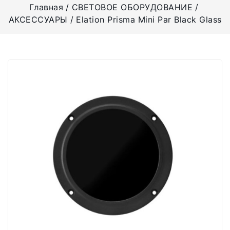
Главная
СВЕТОВОЕ ОБОРУДОВАНИЕ
АКСЕССУАРЫ
Elation Prisma Mini Par Black Glass