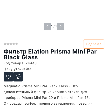
1 / 1
Под заказ
Фильтр Elation Prisma Mini Par
Black Glass
Код товара:
24448
Цену уточняйте
Magmatic Prisma Mini Par Black Glass - Это
дополнительный фильтр из черного стекла для
приборов Prisma Mini Par 20 и Prisma Mini Par 45.
Он создаст эффект полного затемнения, позволяя