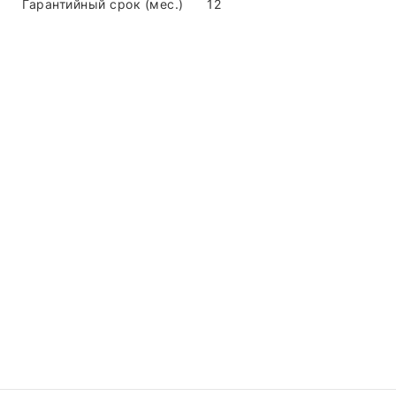
Гарантийный срок (мес.)
12