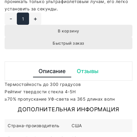
проникать только ультрафиолетовым лучам, его легко
установить за секунды.
-
+
В корзину
Быстрый заказ
Описание
Отзывы
Термостойкость до 300 градусов
Рейтинг твердости стекла 4-5H
≥70% пропускание УФ-света на 365 длинах волн
ДОПОЛНИТЕЛЬНАЯ ИНФОРМАЦИЯ
Страна-производитель
США