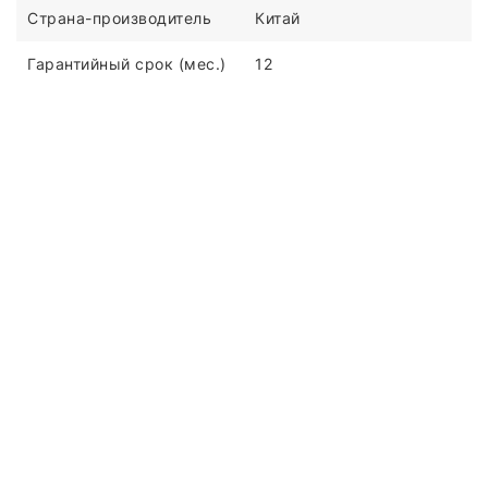
Страна-производитель
Китай
Гарантийный срок (мес.)
12