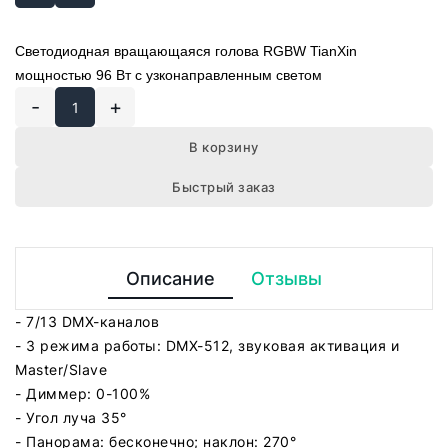
Светодиодная вращающаяся голова RGBW TianXin
мощностью 96 Вт с узконаправленным светом
-
+
В корзину
Быстрый заказ
Описание
Отзывы
- 7/13 DMX-каналов
- 3 режима работы: DMX-512, звуковая активация и
Master/Slave
- Диммер: 0-100%
- Угол луча 35°
- Панорама: бесконечно; наклон: 270°