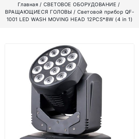
Главная
СВЕТОВОЕ ОБОРУДОВАНИЕ
ВРАЩАЮЩИЕСЯ ГОЛОВЫ
Световой прибор QF-
1001 LED WASH MOVING HEAD 12PCS*8W (4 in 1)