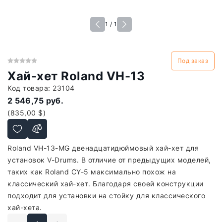
1 / 1
Под заказ
Хай-хет Roland VH-13
Код товара:
23104
2 546,75 руб.
(835,00 $)
Roland VH-13-MG двенадцатидюймовый хай-хет для
установок V-Drums. В отличие от предыдущих моделей,
таких как Roland CY-5 максимально похож на
классический хай-хет. Благодаря своей конструкции
подходит для установки на стойку для классического
хай-хета.