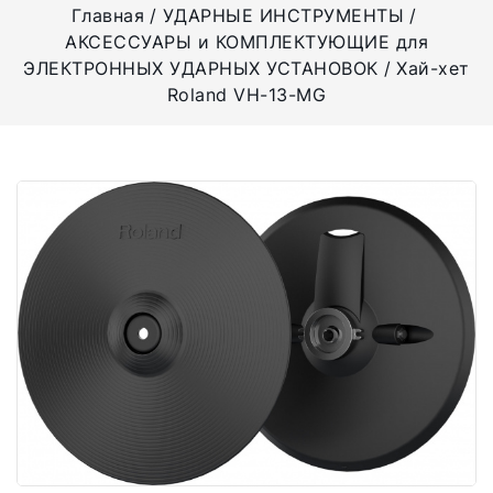
Главная
УДАРНЫЕ ИНСТРУМЕНТЫ
АКСЕССУАРЫ и КОМПЛЕКТУЮЩИЕ для
ЭЛЕКТРОННЫХ УДАРНЫХ УСТАНОВОК
Хай-хет
Roland VH-13-MG