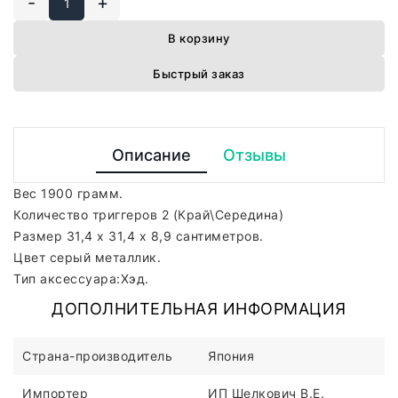
-
+
В корзину
Быстрый заказ
Описание
Отзывы
Вес 1900 грамм.
Количество триггеров 2 (Край\Середина)
Размер 31,4 х 31,4 х 8,9 сантиметров.
Цвет серый металлик.
Тип аксессуара:Хэд.
ДОПОЛНИТЕЛЬНАЯ ИНФОРМАЦИЯ
Страна-производитель
Япония
Импортер
ИП Шелкович В.Е.