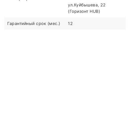
ул.Куйбышева, 22
(Горизонт HUB)
Гарантийный срок (мес.)
12