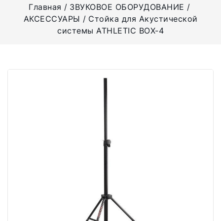
Главная
ЗВУКОВОЕ ОБОРУДОВАНИЕ
АКСЕССУАРЫ
Стойка для Акустической
системы ATHLETIC BOX-4