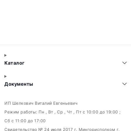
Каталог
Документы
ИП Шелкович Виталий Евгеньевич
Режим работы:
Пн , Вт , Ср , Чт , Пт c 10:00 до 19:00 ;
Сб c 11:00 до 17:00
Свидетельство № 24 июля 2017 г. Мингорисполком г.