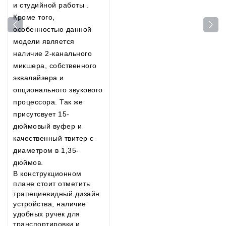
и студийной работы .
Кроме того,
особенностью данной
модели является
наличие 2-канального
микшера, собственного
эквалайзера и
опционального звукового
процессора. Так же
присутсвует 15-
дюймовый вуфер и
качественный твитер с
диаметром в 1,35-
дюймов.
В конструкционном
плане стоит отметить
трапециевидный дизайн
устройства, наличие
удобных ручек для
транспортировки и