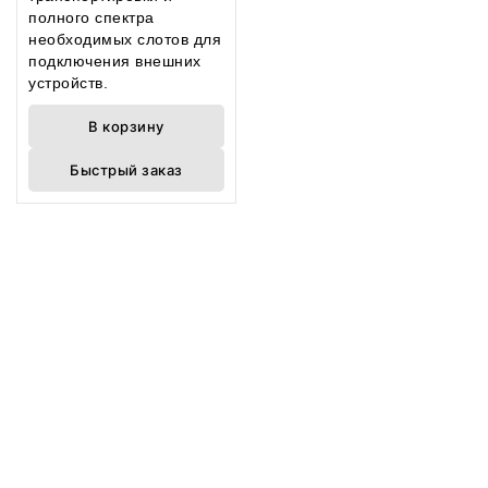
полного спектра
необходимых слотов для
подключения внешних
устройств.
В корзину
Быстрый заказ