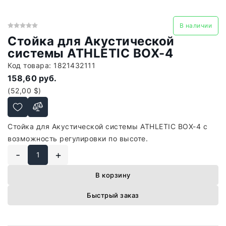
В наличии
Стойка для Акустической
системы ATHLETIC BOX-4
Код товара:
1821432111
158,60 руб.
(52,00 $)
Стойка для Акустической системы ATHLETIC BOX-4 с
возможность регулировки по высоте.
-
+
В корзину
Быстрый заказ