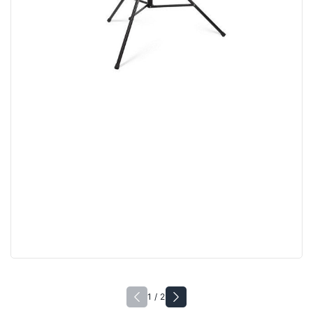
1 / 2