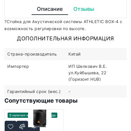
Описание
Отзывы
?Стойка для Акустической системы ATHLETIC BOX-4 с
возможность регулировки по высоте.
ДОПОЛНИТЕЛЬНАЯ ИНФОРМАЦИЯ
Страна-производитель
Китай
Импортер
ИП Шелкович В.Е.
ул.Куйбышева, 22
(Горизонт HUB)
Гарантийный срок (мес.)
-
Сопутствующие товары
В наличии на дальнем складе