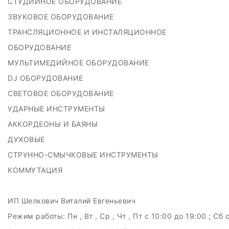
СТУДИЙНОЕ ОБОРУДОВАНИЕ
ЗВУКОВОЕ ОБОРУДОВАНИЕ
ТРАНСЛЯЦИОННОЕ И ИНСТАЛЯЦИОННОЕ
ОБОРУДОВАНИЕ
МУЛЬТИМЕДИЙНОЕ ОБОРУДОВАНИЕ
DJ ОБОРУДОВАНИЕ
СВЕТОВОЕ ОБОРУДОВАНИЕ
УДАРНЫЕ ИНСТРУМЕНТЫ
АККОРДЕОНЫ И БАЯНЫ
ДУХОВЫЕ
СТРУННО-СМЫЧКОВЫЕ ИНСТРУМЕНТЫ
КОММУТАЦИЯ
ИП Шелкович Виталий Евгеньевич
Режим работы:
Пн , Вт , Ср , Чт , Пт c 10:00 до 19:00 ; Сб 