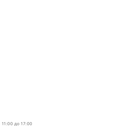
c 11:00 до 17:00