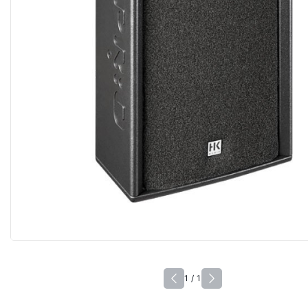
1 / 1