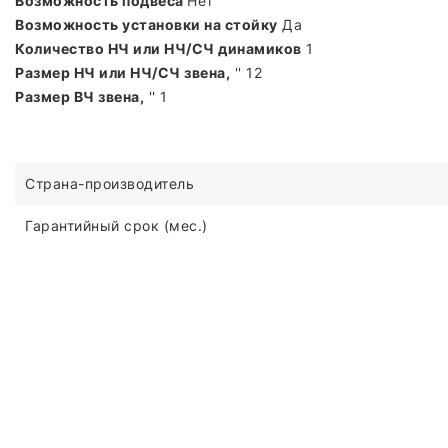
Возможность подвеса
Нет
Возможность установки на стойку
Да
Количество НЧ или НЧ/СЧ динамиков
1
Размер НЧ или НЧ/СЧ звена,
'' 12
Размер ВЧ звена,
'' 1
Страна-производитель
Гарантийный срок (мес.)