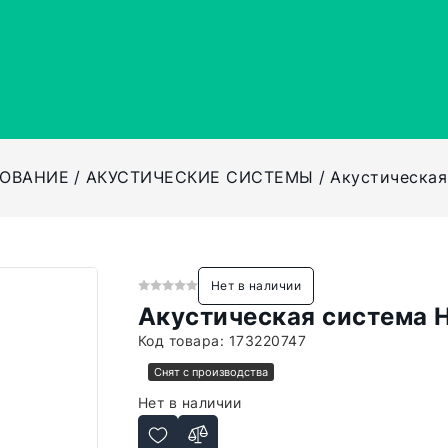
ДОВАНИЕ
АКУСТИЧЕСКИЕ СИСТЕМЫ
Акустическая
Нет в наличии
Акустическая система H
Код товара:
173220747
Снят с производства
Нет в наличии