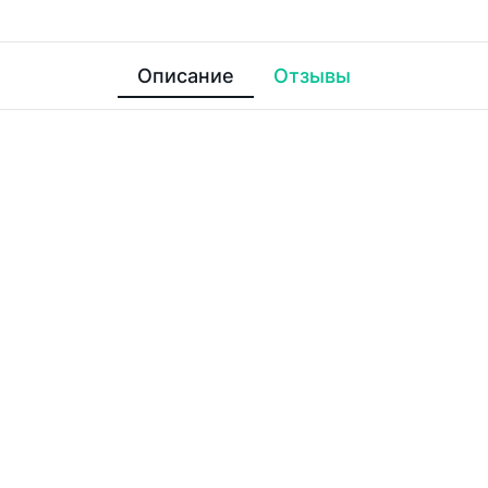
Описание
Отзывы