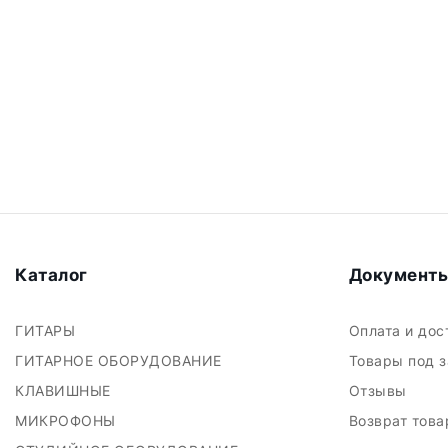
Каталог
Документ
ГИТАРЫ
Оплата и до
ГИТАРНОЕ ОБОРУДОВАНИЕ
Товары под 
КЛАВИШНЫЕ
Отзывы
МИКРОФОНЫ
Возврат тов