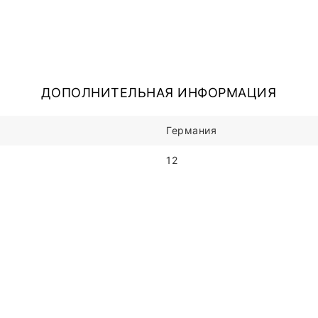
ДОПОЛНИТЕЛЬНАЯ ИНФОРМАЦИЯ
Германия
12