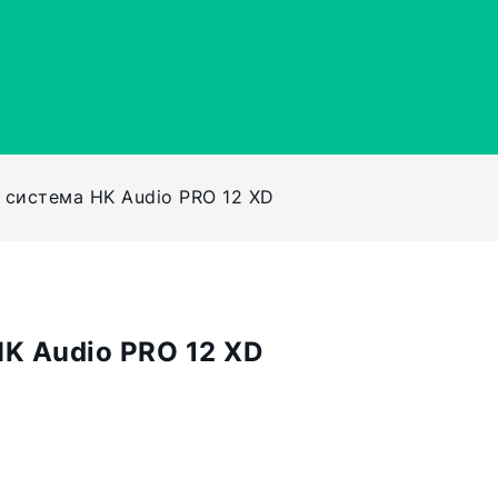
 система HK Audio PRO 12 XD
K Audio PRO 12 XD