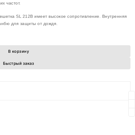
их частот.
ешетка SL 212B имеет высокое сопротивление. Внутренняя
анбю для защиты от дождя.
В корзину
Быстрый заказ