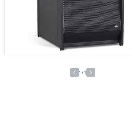
1 / 1