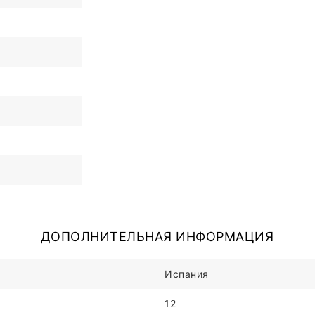
ДОПОЛНИТЕЛЬНАЯ ИНФОРМАЦИЯ
Испания
12