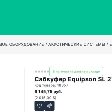
ВОЕ ОБОРУДОВАНИЕ
АКУСТИЧЕСКИЕ СИСТЕМЫ
E
В наличии на дальнем складе
Сабвуфер Equipson SL 2
Код товара:
18357
6 145,75 руб.
(2 015,00 $)