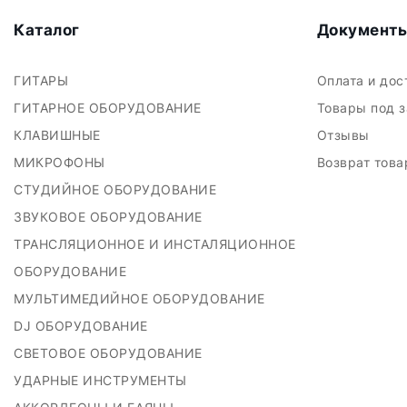
Каталог
Документ
ГИТАРЫ
Оплата и до
ГИТАРНОЕ ОБОРУДОВАНИЕ
Товары под 
КЛАВИШНЫЕ
Отзывы
МИКРОФОНЫ
Возврат тов
СТУДИЙНОЕ ОБОРУДОВАНИЕ
ЗВУКОВОЕ ОБОРУДОВАНИЕ
ТРАНСЛЯЦИОННОЕ И ИНСТАЛЯЦИОННОЕ
ОБОРУДОВАНИЕ
МУЛЬТИМЕДИЙНОЕ ОБОРУДОВАНИЕ
DJ ОБОРУДОВАНИЕ
СВЕТОВОЕ ОБОРУДОВАНИЕ
УДАРНЫЕ ИНСТРУМЕНТЫ