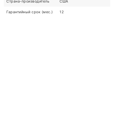
Страна-производитель
США
Гарантийный срок (мес.)
12