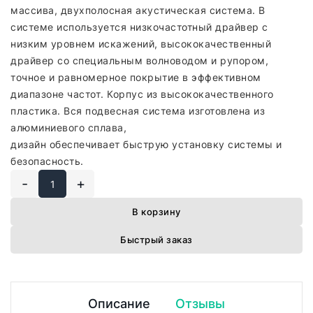
массива, двухполосная акустическая система. В
системе используется низкочастотный драйвер с
низким уровнем искажений, высококачественный
драйвер со специальным волноводом и рупором,
точное и равномерное покрытие в эффективном
диапазоне частот. Корпус из высококачественного
пластика. Вся подвесная система изготовлена из
алюминиевого сплава,
дизайн обеспечивает быструю установку системы и
безопасность.
-
+
В корзину
Быстрый заказ
Описание
Отзывы