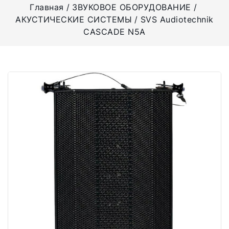
Главная
ЗВУКОВОЕ ОБОРУДОВАНИЕ
АКУСТИЧЕСКИЕ СИСТЕМЫ
SVS Audiotechnik
CASCADE N5A