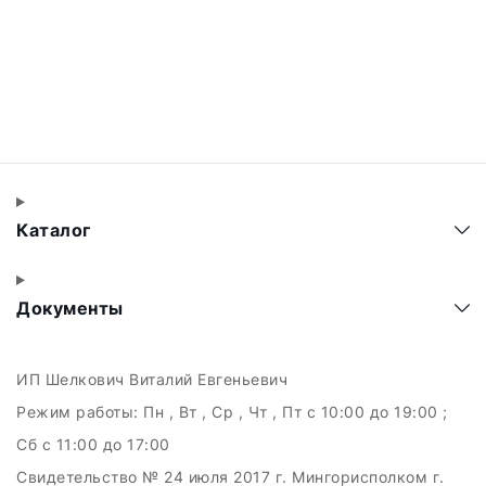
Каталог
Документы
ИП Шелкович Виталий Евгеньевич
Режим работы:
Пн , Вт , Ср , Чт , Пт c 10:00 до 19:00 ;
Сб c 11:00 до 17:00
Свидетельство № 24 июля 2017 г. Мингорисполком г.