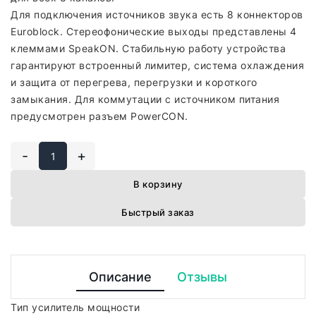
Для подключения источников звука есть 8 коннекторов
Euroblock. Стереофонические выходы представлены 4
клеммами SpeakON. Стабильную работу устройства
гарантируют встроенный лимитер, система охлаждения
и защита от перегрева, перегрузки и короткого
замыкания. Для коммутации с источником питания
предусмотрен разъем PowerCON.
-
+
В корзину
Быстрый заказ
Описание
Отзывы
Тип усилитель мощности