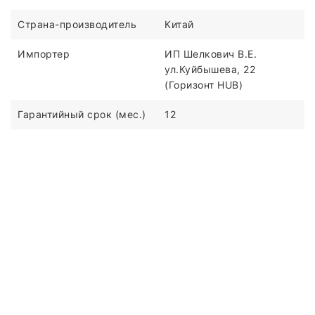
Страна-производитель
Китай
Импортер
ИП Шелкович В.Е.
ул.Куйбышева, 22
(Горизонт HUB)
Гарантийный срок (мес.)
12