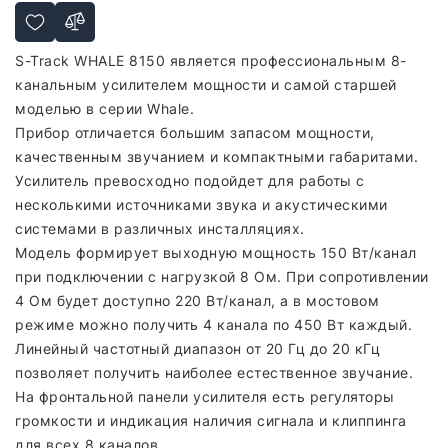
S-Track WHALE 8150 является профессиональным 8-
канальным усилителем мощности и самой старшей
моделью в серии Whale.
Прибор отличается большим запасом мощности,
качественным звучанием и компактными габаритами.
Усилитель превосходно подойдет для работы с
несколькими источниками звука и акустическими
системами в различных инсталляциях.
Модель формирует выходную мощность 150 Вт/канал
при подключении с нагрузкой 8 Ом. При сопротивлении
4 Ом будет доступно 220 Вт/канал, а в мостовом
режиме можно получить 4 канала по 450 Вт каждый.
Линейный частотный диапазон от 20 Гц до 20 кГц
позволяет получить наиболее естественное звучание.
На фронтальной панели усилителя есть регуляторы
громкости и индикация наличия сигнала и клиппинга
для всех 8 каналов.