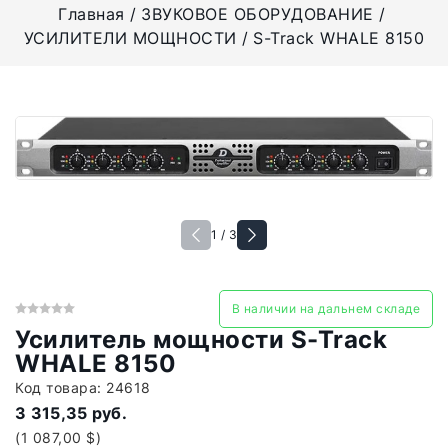
Главная
ЗВУКОВОЕ ОБОРУДОВАНИЕ
УСИЛИТЕЛИ МОЩНОСТИ
S-Track WHALE 8150
1 / 3
В наличии на дальнем складе
Усилитель мощности S-Track
WHALE 8150
Код товара:
24618
3 315,35 руб.
(1 087,00 $)