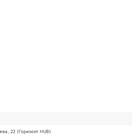
ва, 22 (Горизонт HUB)