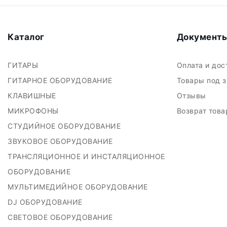
Каталог
Документ
ГИТАРЫ
Оплата и до
ГИТАРНОЕ ОБОРУДОВАНИЕ
Товары под 
КЛАВИШНЫЕ
Отзывы
МИКРОФОНЫ
Возврат тов
СТУДИЙНОЕ ОБОРУДОВАНИЕ
ЗВУКОВОЕ ОБОРУДОВАНИЕ
ТРАНСЛЯЦИОННОЕ И ИНСТАЛЯЦИОННОЕ
ОБОРУДОВАНИЕ
МУЛЬТИМЕДИЙНОЕ ОБОРУДОВАНИЕ
DJ ОБОРУДОВАНИЕ
СВЕТОВОЕ ОБОРУДОВАНИЕ