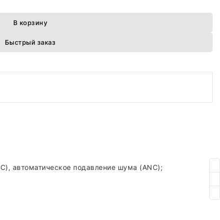
В корзину
Быстрый заказ
C), автоматическое подавление шума (ANC);