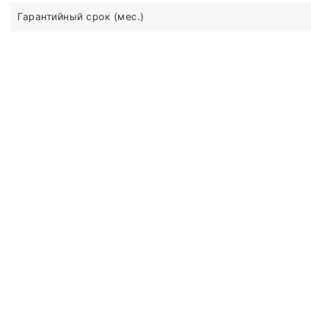
Гарантийный срок (мес.)