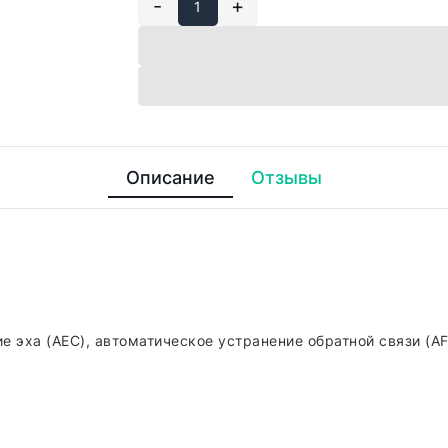
-
+
Описание
Отзывы
 эха (AEC), автоматическое устранение обратной связи (AF