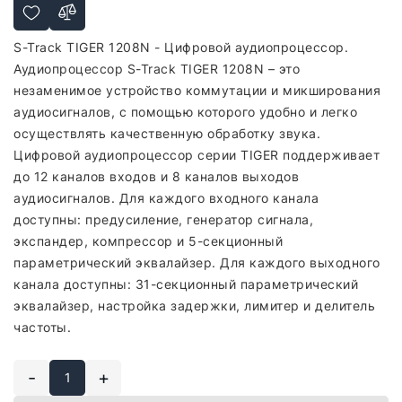
S-Track TIGER 1208N - Цифровой аудиопроцессор.
Аудиопроцессор S-Track TIGER 1208N – это
незаменимое устройство коммутации и микширования
аудиосигналов, с помощью которого удобно и легко
осуществлять качественную обработку звука.
Цифровой аудиопроцессор серии TIGER поддерживает
до 12 каналов входов и 8 каналов выходов
аудиосигналов. Для каждого входного канала
доступны: предусиление, генератор сигнала,
экспандер, компрессор и 5-секционный
параметрический эквалайзер. Для каждого выходного
канала доступны: 31-секционный параметрический
эквалайзер, настройка задержки, лимитер и делитель
частоты.
-
+