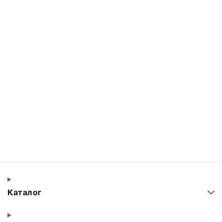
Каталог