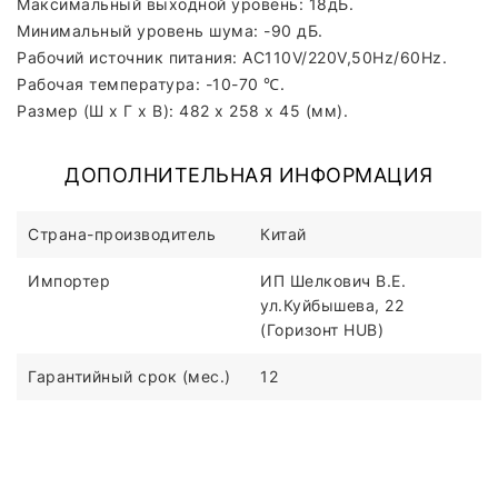
Максимальный выходной уровень: 18дБ.
Минимальный уровень шума: -90 дБ.
Рабочий источник питания: AC110V/220V,50Hz/60Hz.
Рабочая температура: -10-70 ℃.
Размер (Ш x Г x В): 482 x 258 x 45 (мм).
ДОПОЛНИТЕЛЬНАЯ ИНФОРМАЦИЯ
Страна-производитель
Китай
Импортер
ИП Шелкович В.Е.
ул.Куйбышева, 22
(Горизонт HUB)
Гарантийный срок (мес.)
12