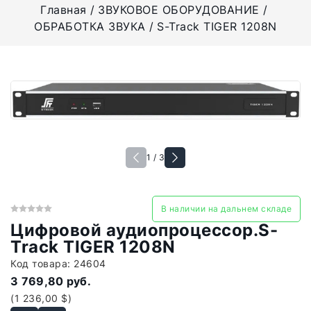
Главная
ЗВУКОВОЕ ОБОРУДОВАНИЕ
ОБРАБОТКА ЗВУКА
S-Track TIGER 1208N
1 / 3
В наличии на дальнем складе
Цифровой аудиопроцессор.S-
Track TIGER 1208N
Код товара:
24604
3 769,80 руб.
(1 236,00 $)