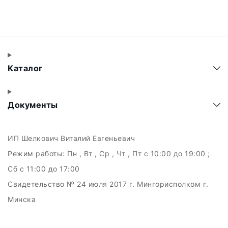
Каталог
Документы
ИП Шелкович Виталий Евгеньевич
Режим работы:
Пн , Вт , Ср , Чт , Пт c 10:00 до 19:00 ;
Сб c 11:00 до 17:00
Свидетельство № 24 июля 2017 г. Мингорисполком г.
Минска
УНП 192511707