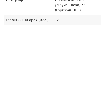
ул.Куйбышева, 22
(Горизонт HUB)
Гарантийный срок (мес.)
12