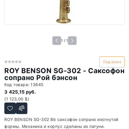
1 / 1
Под заказ
ROY BENSON SG-302 - Саксофон
сопрано Рой бэнсон
Код товара:
13645
3 425,15 руб.
(1 123,00 $)
ROY BENSON SG-302 Bb саксофон сопрано изогнутой
формы. Механика и корпус сделаны из латуни.