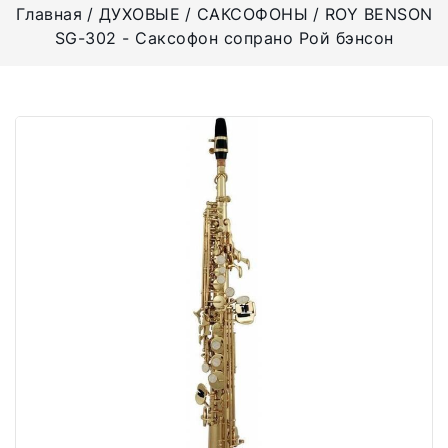
Главная
ДУХОВЫЕ
САКСОФОНЫ
ROY BENSON
SG-302 - Саксофон сопрано Рой бэнсон