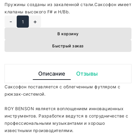
Пружины созданы из закаленной стали.Саксофон имеет
клапаны высокого F# и H/Bb.
-
+
В корзину
Быстрый заказ
Описание
Отзывы
Саксофон поставляется с облегченным футляром с
рюкзак-системой.
ROY BENSON является воплощением инновационных
инструментов. Разработки ведутся в сотрудничестве с
профессиональными музыкантами и хорошо
известными производителями.