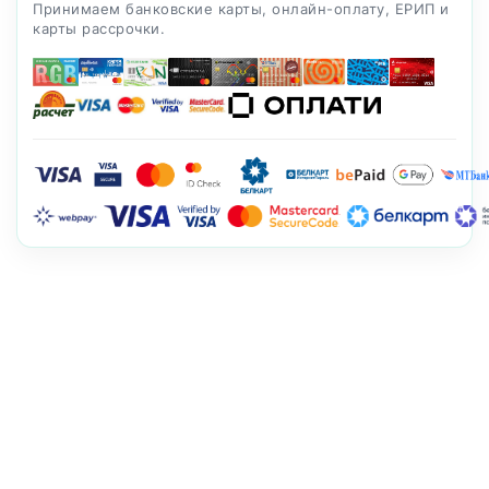
Принимаем банковские карты, онлайн-оплату, ЕРИП и
карты рассрочки.