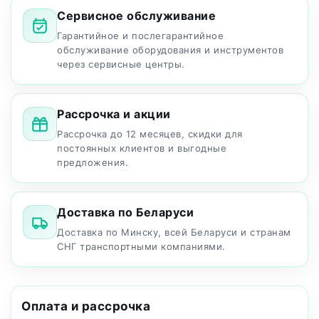
Сервисное обслуживание
Гарантийное и послегарантийное
обслуживание оборудования и инструментов
через сервисные центры.
Рассрочка и акции
Рассрочка до 12 месяцев, скидки для
постоянных клиентов и выгодные
предложения.
Доставка по Беларуси
Доставка по Минску, всей Беларуси и странам
СНГ транспортными компаниями.
Оплата и рассрочка