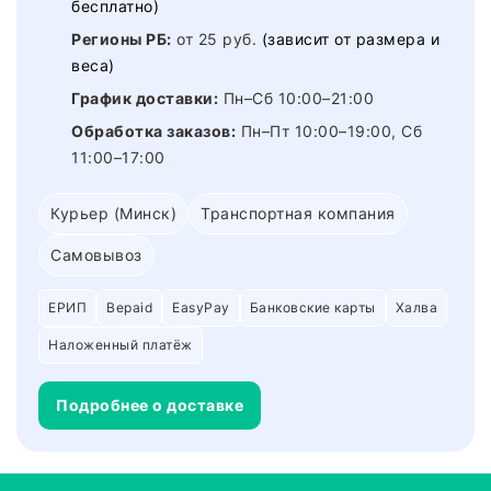
бесплатно)
Регионы РБ:
от 25 руб.
(зависит от размера и
веса)
График доставки:
Пн–Сб 10:00–21:00
Обработка заказов:
Пн–Пт 10:00–19:00, Сб
11:00–17:00
Курьер (Минск)
Транспортная компания
Самовывоз
ЕРИП
Bepaid
EasyPay
Банковские карты
Халва
Наложенный платёж
Подробнее о доставке