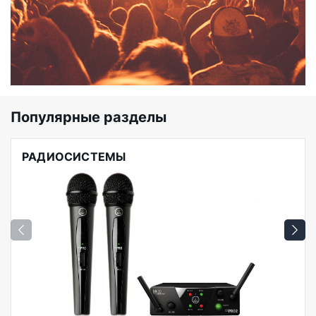
Популярные разделы
РАДИОСИСТЕМЫ