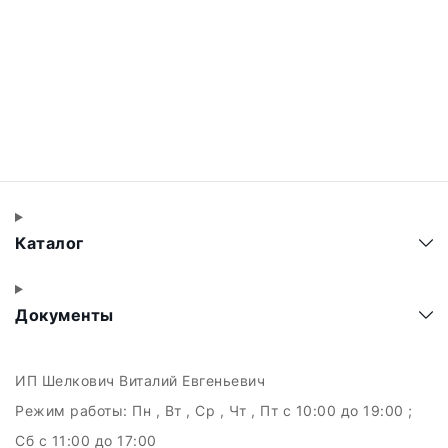
Каталог
Документы
ИП Шелкович Виталий Евгеньевич
Режим работы:
Пн , Вт , Ср , Чт , Пт c 10:00 до 19:00 ;
Сб c 11:00 до 17:00