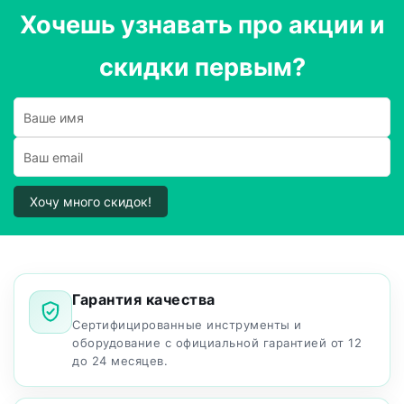
Хочешь узнавать про акции и
скидки первым?
Хочу много скидок!
Гарантия качества
Сертифицированные инструменты и
оборудование с официальной гарантией от 12
до 24 месяцев.