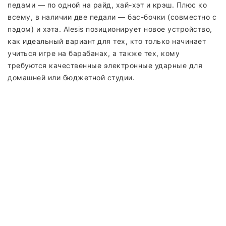
педами — по одной на райд, хай-хэт и крэш. Плюс ко
всему, в наличии две педали — бас-бочки (совместно с
пэдом) и хэта. Alesis позиционирует новое устройство,
как идеальный вариант для тех, кто только начинает
учиться игре на барабанах, а также тех, кому
требуются качественные электронные ударные для
домашней или бюджетной студии.