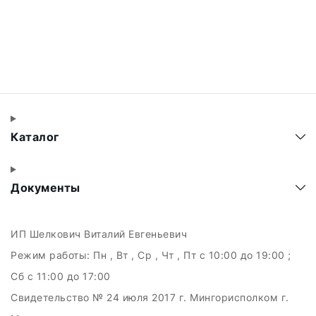
Каталог
Документы
ИП Шелкович Виталий Евгеньевич
Режим работы:
Пн , Вт , Ср , Чт , Пт c 10:00 до 19:00 ;
Сб c 11:00 до 17:00
Свидетельство № 24 июля 2017 г. Мингорисполком г.