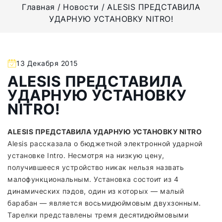
Главная
Новости
ALESIS ПРЕДСТАВИЛА
УДАРНУЮ УСТАНОВКУ NITRO!
13 Декабря 2015
ALESIS ПРЕДСТАВИЛА
УДАРНУЮ УСТАНОВКУ
NITRO!
ALESIS ПРЕДСТАВИЛА УДАРНУЮ УСТАНОВКУ NITRO
Alesis рассказала о бюджетной электронной ударной
установке Intro. Несмотря на низкую цену,
получившееся устройство никак нельзя назвать
малофункциональным. Установка состоит из 4
динамических пэдов, один из которых — малый
барабан — является восьмидюймовым двухзонным.
Тарелки представлены тремя десятидюймовыми