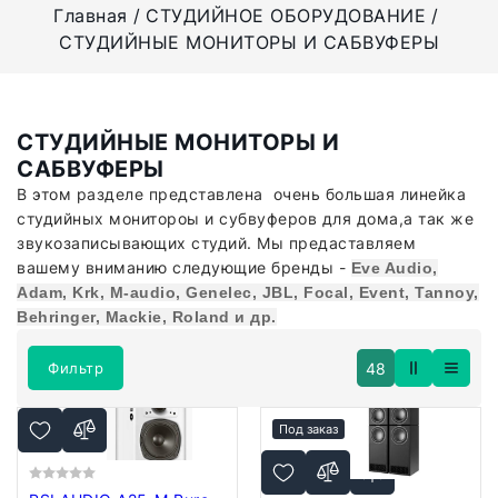
Главная
СТУДИЙНОЕ ОБОРУДОВАНИЕ
СТУДИЙНЫЕ МОНИТОРЫ И САБВУФЕРЫ
СТУДИЙНЫЕ МОНИТОРЫ И
САБВУФЕРЫ
В этом разделе представлена очень большая линейка
студийных монитороы и субвуферов для дома,а так же
звукозаписывающих студий. Мы предаставляем
вашему вниманию следующие бренды -
Eve Audio,
Adam, Krk, M-audio, Genelec, JBL, Focal, Event, Tannoy,
Behringer, Mackie, Roland и др.
48
Фильтр
Под заказ