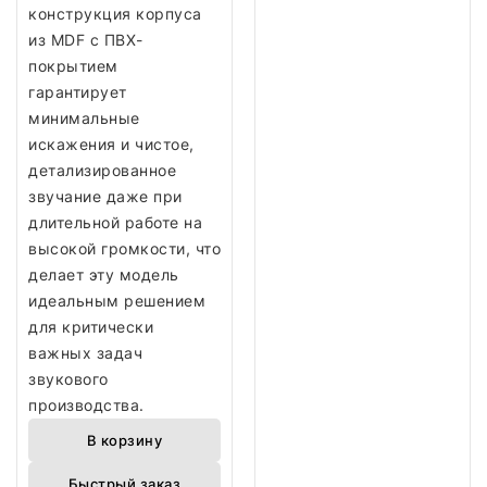
конструкция корпуса
из MDF с ПВХ-
покрытием
гарантирует
минимальные
искажения и чистое,
детализированное
звучание даже при
длительной работе на
высокой громкости, что
делает эту модель
идеальным решением
для критически
важных задач
звукового
производства.
В корзину
Быстрый заказ