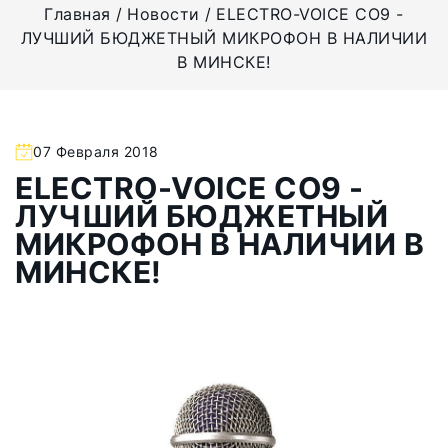
Главная
Новости
ELECTRO-VOICE CO9 -
ЛУЧШИЙ БЮДЖЕТНЫЙ МИКРОФОН В НАЛИЧИИ
В МИНСКЕ!
07 Февраля 2018
ELECTRO-VOICE CO9 -
ЛУЧШИЙ БЮДЖЕТНЫЙ
МИКРОФОН В НАЛИЧИИ В
МИНСКЕ!