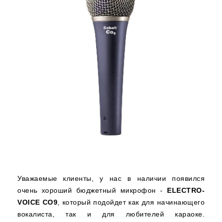
Уважаемые клиенты, у нас в наличии появился
очень хороший бюджетный микрофон -
ELECTRO-
VOICE CO9
, который подойдет как для начинающего
вокалиста, так и для любителей караоке.