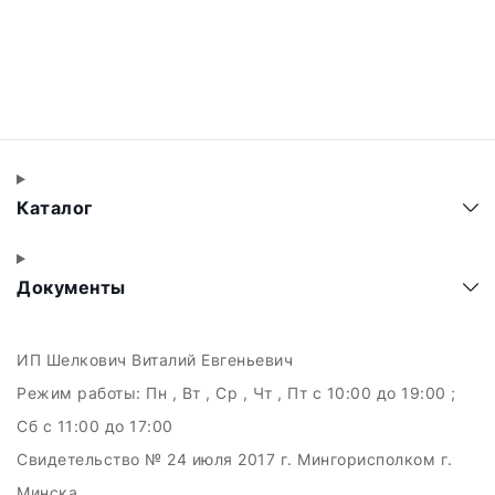
Каталог
Документы
ИП Шелкович Виталий Евгеньевич
Режим работы:
Пн , Вт , Ср , Чт , Пт c 10:00 до 19:00 ;
Сб c 11:00 до 17:00
Свидетельство № 24 июля 2017 г. Мингорисполком г.
Минска