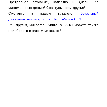
Прекрасное звучание, качество и дизайн за
минимальные деньги! Советуем всем друзья!
Смотрите в нашем каталоге:
Вокальный
динамический микрофон Electro-Voice CO9
P.S. Друзья, микрофон Shure PG58 вы можете так же
приобрести в нашем магазине!