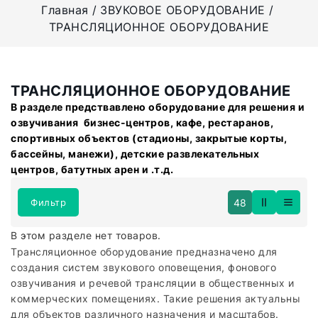
Главная
ЗВУКОВОЕ ОБОРУДОВАНИЕ
ТРАНСЛЯЦИОННОЕ ОБОРУДОВАНИЕ
ТРАНСЛЯЦИОННОЕ ОБОРУДОВАНИЕ
В разделе предствавлено оборудование для решения и
озвучивания бизнес-центров, кафе, рестаранов,
спортивных объектов (стадионы, закрытые корты,
бассейны, манежи), детские развлекательных
центров, батутных арен и .т.д.
48
Фильтр
В этом разделе нет товаров.
Трансляционное оборудование предназначено для
создания систем звукового оповещения, фонового
озвучивания и речевой трансляции в общественных и
коммерческих помещениях. Такие решения актуальны
для объектов различного назначения и масштабов.