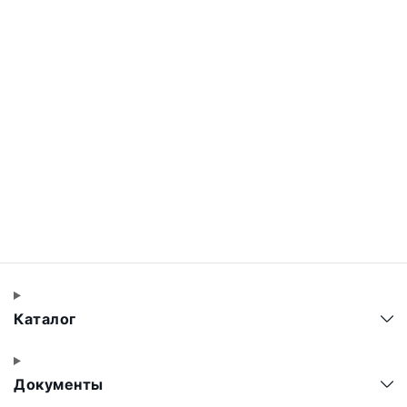
Каталог
Документы