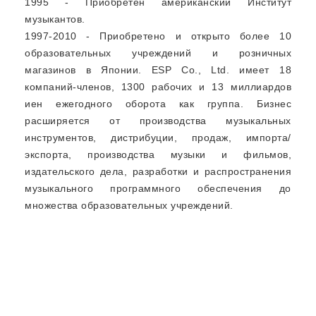
1995 - Приобретен американский Институт
музыкантов.
1997-2010 - Приобретено и открыто более 10
образовательных учреждений и розничных
магазинов в Японии. ESP Co., Ltd. имеет 18
компаний-членов, 1300 рабочих и 13 миллиардов
иен ежегодного оборота как группа. Бизнес
расширяется от производства музыкальных
инструментов, дистрибуции, продаж, импорта/
экспорта, производства музыки и фильмов,
издательского дела, разработки и распространения
музыкального программного обеспечения до
множества образовательных учреждений.