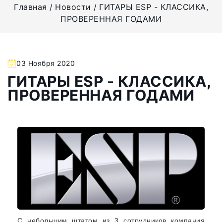
Главная
Новости
ГИТАРЫ ESP - КЛАССИКА,
ПРОВЕРЕННАЯ ГОДАМИ
03 Ноября 2020
ГИТАРЫ ESP - КЛАССИКА,
ПРОВЕРЕННАЯ ГОДАМИ
С небольшим штатом из 3 сотрудников компания