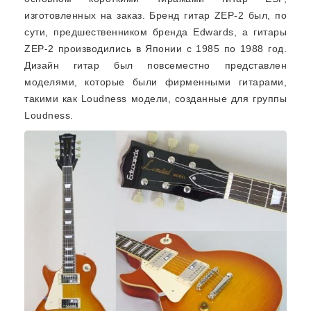
изготовленных на заказ. Бренд гитар ZEP-2 был, по
сути, предшественником бренда Edwards, а гитары
ZEP-2 производились в Японии с 1985 по 1988 год.
Дизайн гитар был повсеместно представлен
моделями, которые были фирменными гитарами,
такими как Loudness модели, созданные для группы
Loudness.