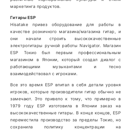
маркетинга продуктов.
Гитары ESP
Hisatake привез оборудование для работы в
качестве розничного магазина/магазина гитар, и
они начали строить высококачественные
электрогитары ручной работы Navigator. Магазин
ESP Токио был первым профессиональным
магазином в Японии, который создал диалог с
работающими музыкантами и тесно
взаимодействовал с игроками.
Все это время ESP впитал в себя детали уровня
игроков, которые производители гитар обычно не
замечают. Это привело к тому, что примерно в
1979 году ESP изготовила в Японии заказ на
высококачественные гитары. В конце концов, ESP
переместила производство за пределы Токио, но
сохранила политику концентрации на