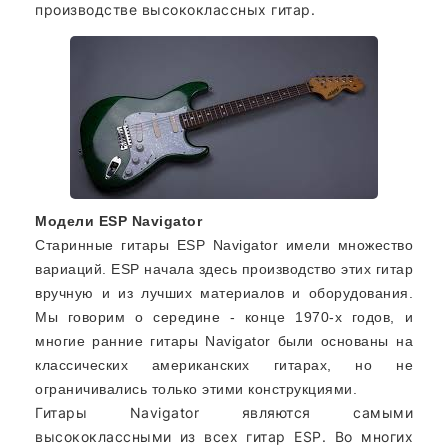
производстве высококлассных гитар.
Модели ESP Navigator
Старинные гитары ESP Navigator имели множество
вариаций. ESP начала здесь производство этих гитар
вручную и из лучших материалов и оборудования.
Мы говорим о середине - конце 1970-х годов, и
многие ранние гитары Navigator были основаны на
классических американских гитарах, но не
ограничивались только этими конструкциями.
Гитары Navigator являются самыми
высококлассными из всех гитар ESP. Во многих