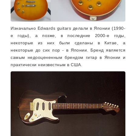
Изначально Edwards guitars делали в Японии (1990-
е годы), а позже, в последние 2000-е годы,
некоторые из них были сделаны в Китае, а
некоторые до сих пор - в Японии. Бренд является
самым недооцененным брендом гитар в Японии и
практически неизвестным в США.