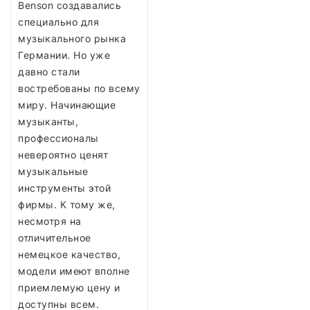
Benson создавались
специально для
музыкального рынка
Германии. Но уже
давно стали
востребованы по всему
миру. Начинающие
музыканты,
профессионалы
невероятно ценят
музыкальные
инструменты этой
фирмы. К тому же,
несмотря на
отличительное
немецкое качество,
модели имеют вполне
приемлемую цену и
доступны всем.