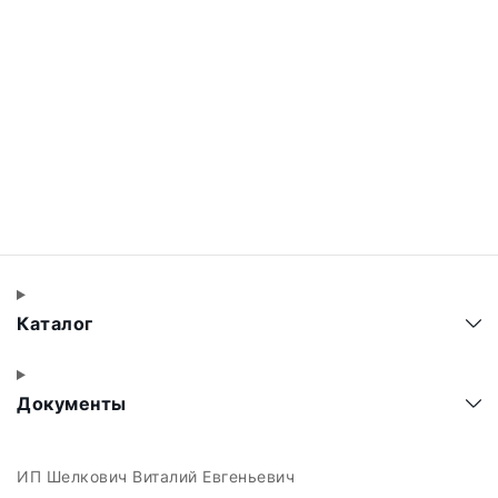
Каталог
Документы
ИП Шелкович Виталий Евгеньевич