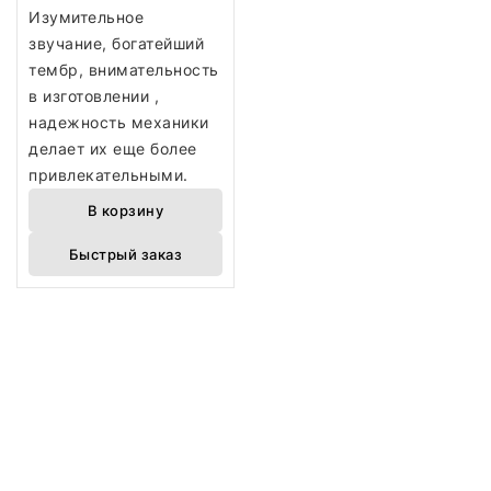
Изумительное
звучание, богатейший
тембр, внимательность
в изготовлении ,
надежность механики
делает их еще более
привлекательными.
В корзину
Быстрый заказ