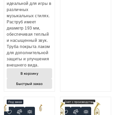
идеальной для игры в
различных
музыкальных стилях.
Раструб имеет
диаметр 193 мм,
обеспечивая теплый
и насыщенный звук.
Труба покрыта лаком
для дополнительной
защиты и улучшения
внешнего вида.
В корзину
Быстрый заказ
Под заказ
Снят с производства