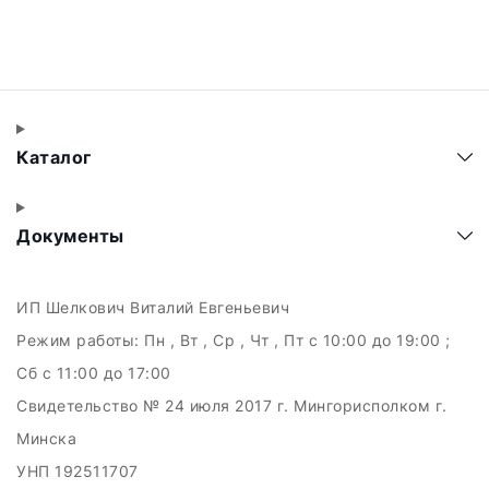
Каталог
Документы
ИП Шелкович Виталий Евгеньевич
Режим работы:
Пн , Вт , Ср , Чт , Пт c 10:00 до 19:00 ;
Сб c 11:00 до 17:00
Свидетельство № 24 июля 2017 г. Мингорисполком г.
Минска
УНП 192511707