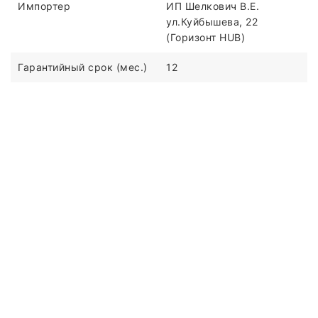
Импортер
ИП Шелкович В.Е.
ул.Куйбышева, 22
(Горизонт HUB)
Гарантийный срок (мес.)
12