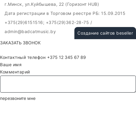
г.Минск, ул.Куйбышева, 22 (Горизонт HUB)
Дата регистрации в Торговом реестре РБ: 15.09.2015
+375(29)6151516; +375(29)362-28-75 /
admin@badcatmusic.by
Создание сайтов beseller
ЗАКАЗАТЬ ЗВОНОК
Контактный телефон
Ваше имя
Комментарий
перезвоните мне