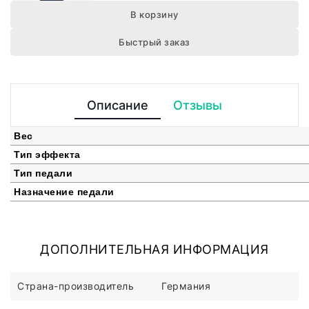
В корзину
Быстрый заказ
Описание
Отзывы
Вес
Тип эффекта
Тип педали
Назначение педали
ДОПОЛНИТЕЛЬНАЯ ИНФОРМАЦИЯ
Страна-производитель
Германия