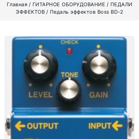
Главная
ГИТАРНОЕ ОБОРУДОВАНИЕ
ПЕДАЛИ
ЭФФЕКТОВ
Педаль эффектов Boss BD-2