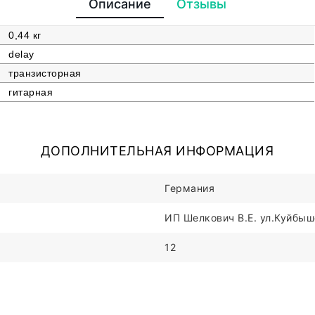
Описание
Отзывы
0,44 кг
delay
транзисторная
гитарная
ДОПОЛНИТЕЛЬНАЯ ИНФОРМАЦИЯ
Германия
ИП Шелкович В.Е. ул.Куйбыше
12