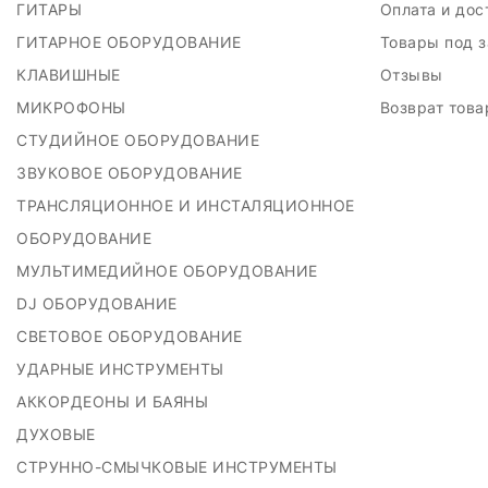
ГИТАРЫ
Оплата и до
ГИТАРНОЕ ОБОРУДОВАНИЕ
Товары под 
КЛАВИШНЫЕ
Отзывы
МИКРОФОНЫ
Возврат тов
СТУДИЙНОЕ ОБОРУДОВАНИЕ
ЗВУКОВОЕ ОБОРУДОВАНИЕ
ТРАНСЛЯЦИОННОЕ И ИНСТАЛЯЦИОННОЕ
ОБОРУДОВАНИЕ
МУЛЬТИМЕДИЙНОЕ ОБОРУДОВАНИЕ
DJ ОБОРУДОВАНИЕ
СВЕТОВОЕ ОБОРУДОВАНИЕ
УДАРНЫЕ ИНСТРУМЕНТЫ
АККОРДЕОНЫ И БАЯНЫ
ДУХОВЫЕ
СТРУННО-СМЫЧКОВЫЕ ИНСТРУМЕНТЫ