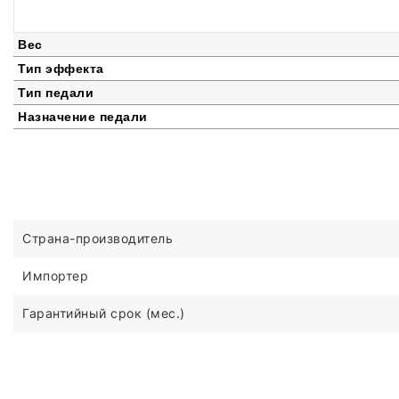
Вес
Тип эффекта
Тип педали
Назначение педали
Страна-производитель
Импортер
Гарантийный срок (мес.)