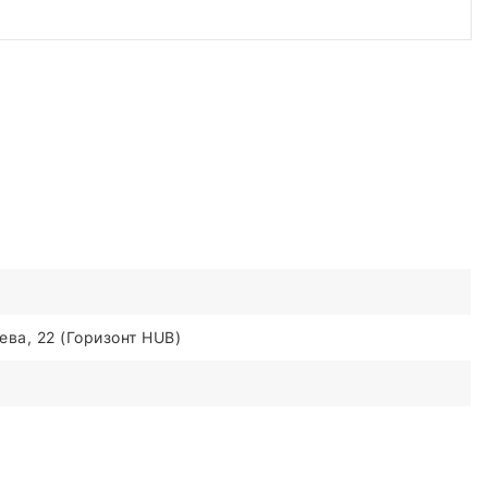
ва, 22 (Горизонт HUB)