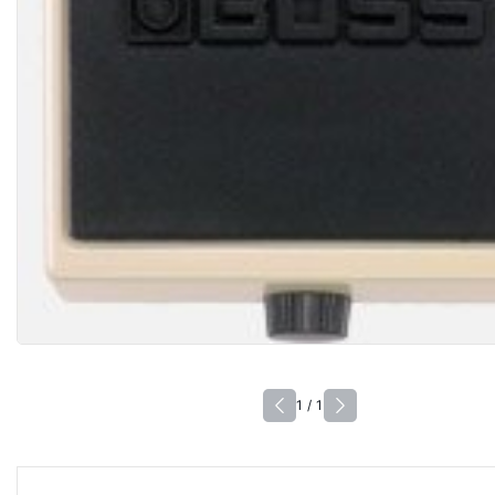
1 / 1