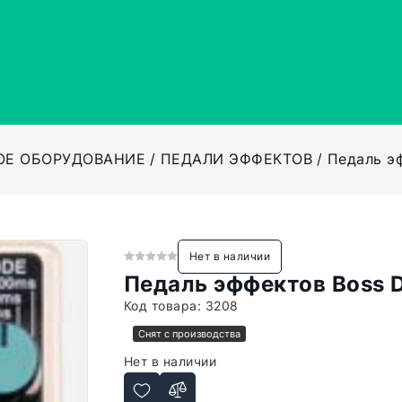
ОЕ ОБОРУДОВАНИЕ
ПЕДАЛИ ЭФФЕКТОВ
Педаль э
Нет в наличии
Педаль эффектов Boss 
Код товара:
3208
Снят с производства
Нет в наличии