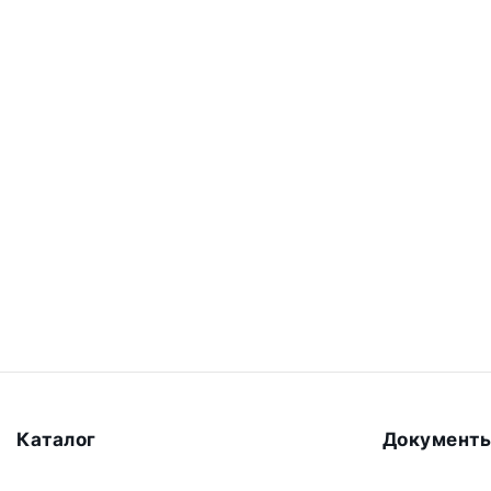
Каталог
Документ