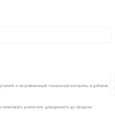
вучаний и несравненный тональный контроль, в добавок
о лампового усилителя, доведенного до предела