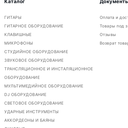
Каталог
Документ
ГИТАРЫ
Оплата и до
ГИТАРНОЕ ОБОРУДОВАНИЕ
Товары под 
КЛАВИШНЫЕ
Отзывы
МИКРОФОНЫ
Возврат тов
СТУДИЙНОЕ ОБОРУДОВАНИЕ
ЗВУКОВОЕ ОБОРУДОВАНИЕ
ТРАНСЛЯЦИОННОЕ И ИНСТАЛЯЦИОННОЕ
ОБОРУДОВАНИЕ
МУЛЬТИМЕДИЙНОЕ ОБОРУДОВАНИЕ
DJ ОБОРУДОВАНИЕ
СВЕТОВОЕ ОБОРУДОВАНИЕ
УДАРНЫЕ ИНСТРУМЕНТЫ
АККОРДЕОНЫ И БАЯНЫ