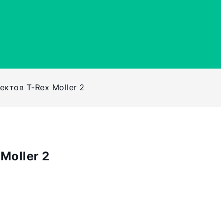
ктов T-Rex Moller 2
Moller 2