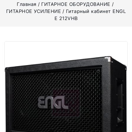
Главная
ГИТАРНОЕ ОБОРУДОВАНИЕ
ГИТАРНОЕ УСИЛЕНИЕ
Гитарный кабинет ENGL
E 212VHB