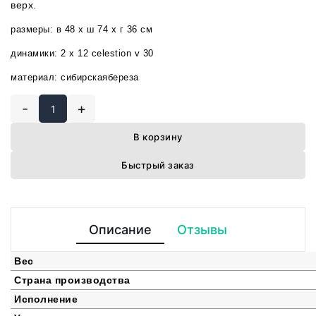
верх.
размеры: в 48 x ш 74 x г 36 см
динамики: 2 x 12 celestion v 30
материал:
сибирская
береза
-
+
В корзину
Быстрый заказ
Описание
Отзывы
Вес
Страна производства
Исполнение