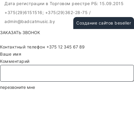
Дата регистрации в Торговом реестре РБ: 15.09.2015
+375(29)6151516; +375(29)362-28-75 /
admin@badcatmusic.by
Создание сайтов beseller
ЗАКАЗАТЬ ЗВОНОК
Контактный телефон
Ваше имя
Комментарий
перезвоните мне