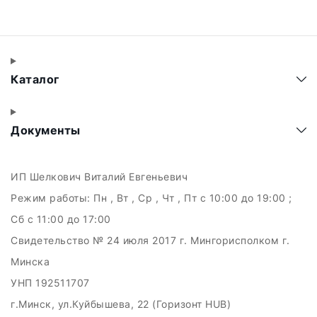
Каталог
Документы
ИП Шелкович Виталий Евгеньевич
Режим работы:
Пн , Вт , Ср , Чт , Пт c 10:00 до 19:00 ;
Сб c 11:00 до 17:00
Свидетельство № 24 июля 2017 г. Мингорисполком г.
Минска
УНП 192511707
г.Минск, ул.Куйбышева, 22 (Горизонт HUB)