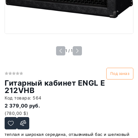
1 / 1
Под заказ
Гитарный кабинет ENGL E
212VHB
Код товара:
564
2 379,00 руб.
(780,00 $)
теплая и широкая середина, отзывчивый бас и шелковый