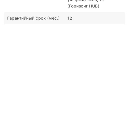
(Горизонт HUB)
Гарантийный срок (мес.)
12