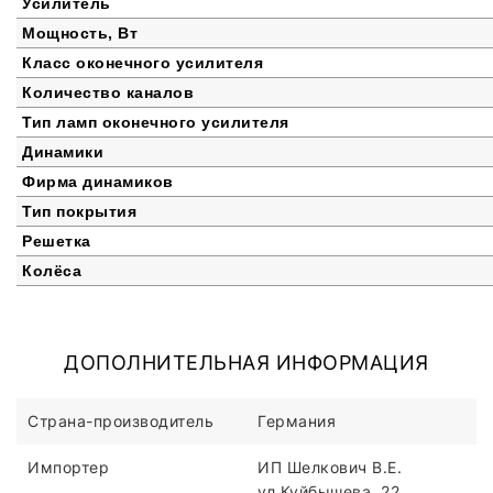
Усилитель
Мощность, Вт
Класс оконечного усилителя
Количество каналов
Тип ламп оконечного усилителя
Динамики
Фирма динамиков
Тип покрытия
Решетка
Колёса
ДОПОЛНИТЕЛЬНАЯ ИНФОРМАЦИЯ
Страна-производитель
Германия
Импортер
ИП Шелкович В.Е.
ул.Куйбышева, 22