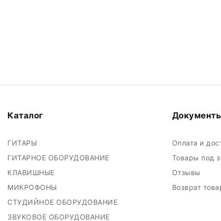
Каталог
Документ
ГИТАРЫ
Оплата и до
ГИТАРНОЕ ОБОРУДОВАНИЕ
Товары под 
КЛАВИШНЫЕ
Отзывы
МИКРОФОНЫ
Возврат тов
СТУДИЙНОЕ ОБОРУДОВАНИЕ
ЗВУКОВОЕ ОБОРУДОВАНИЕ