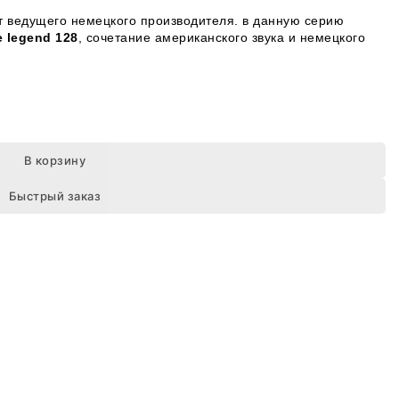
от ведущего немецкого производителя. в данную серию
 legend 128
, сочетание американского звука и немецкого
В корзину
Быстрый заказ