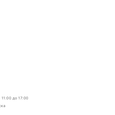
c 11:00 до 17:00
ска