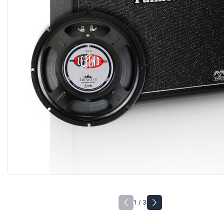
1 / 3