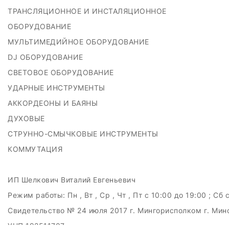
ТРАНСЛЯЦИОННОЕ И ИНСТАЛЯЦИОННОЕ
ОБОРУДОВАНИЕ
МУЛЬТИМЕДИЙНОЕ ОБОРУДОВАНИЕ
DJ ОБОРУДОВАНИЕ
СВЕТОВОЕ ОБОРУДОВАНИЕ
УДАРНЫЕ ИНСТРУМЕНТЫ
АККОРДЕОНЫ И БАЯНЫ
ДУХОВЫЕ
СТРУННО-СМЫЧКОВЫЕ ИНСТРУМЕНТЫ
КОММУТАЦИЯ
ИП Шелкович Виталий Евгеньевич
Режим работы:
Пн , Вт , Ср , Чт , Пт c 10:00 до 19:00 ; Сб 
Свидетельство № 24 июля 2017 г. Мингорисполком г. Мин
УНП 192511707