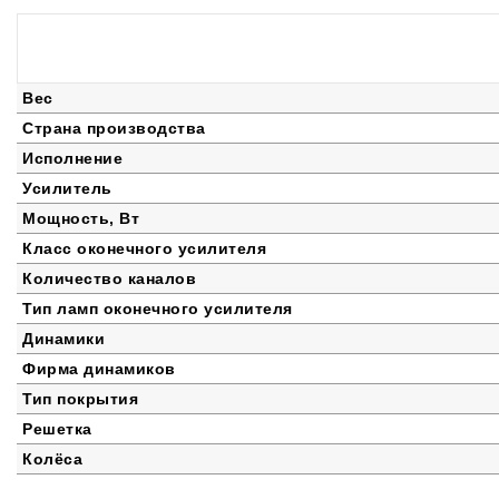
Вес
Страна производства
Исполнение
Усилитель
Мощность, Вт
Класс оконечного усилителя
Количество каналов
Тип ламп оконечного усилителя
Динамики
Фирма динамиков
Тип покрытия
Решетка
Колёса