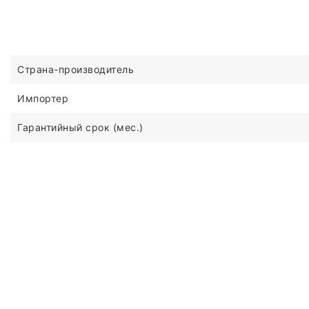
Страна-производитель
Импортер
Гарантийный срок (мес.)