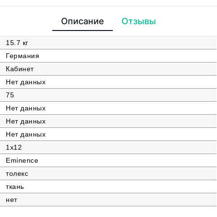
Описание
Отзывы
15.7 кг
Германия
Кабинет
Нет данных
75
Нет данных
Нет данных
Нет данных
1х12
Eminence
толекс
ткань
нет