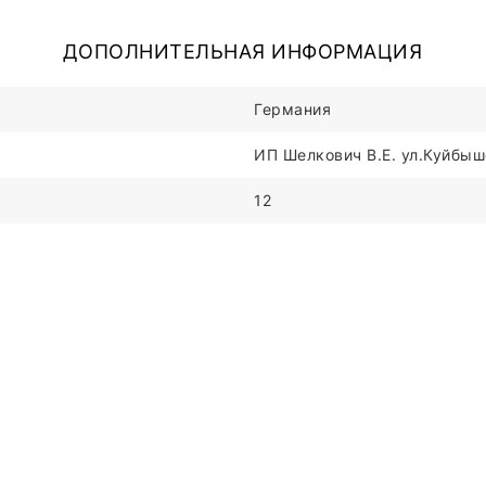
ДОПОЛНИТЕЛЬНАЯ ИНФОРМАЦИЯ
Германия
ИП Шелкович В.Е. ул.Куйбыше
12