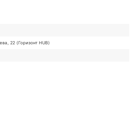
ва, 22 (Горизонт HUB)