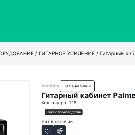
БОРУДОВАНИЕ
ГИТАРНОЕ УСИЛЕНИЕ
Гитарный каб
Нет в наличии
Гитарный кабинет Palm
Код товара:
128
Снят с производства
Нет в наличии