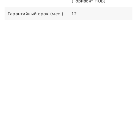
(Горизонт HUB)
Гарантийный срок (мес.)
12