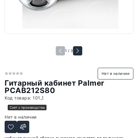
1 / 3
Нет в наличии
Гитарный кабинет Palmer
PCAB212S80
Код товара:
101_1
Снят с производства
Нет в наличии