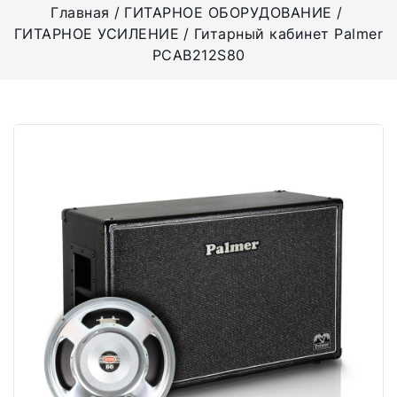
Главная
ГИТАРНОЕ ОБОРУДОВАНИЕ
ГИТАРНОЕ УСИЛЕНИЕ
Гитарный кабинет Palmer
PCAB212S80