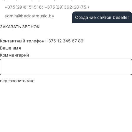
+375(29)6151516; +375(29)362-28-75 /
admin@badcatmusic.by
Создание сайтов beseller
ЗАКАЗАТЬ ЗВОНОК
Контактный телефон
Ваше имя
Комментарий
перезвоните мне