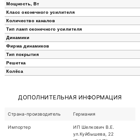
Мощность, Вт
Класс оконечного усилителя
Количество каналов
Тип ламп оконечного усилителя
Динамики
Фирма динамиков
Тип покрытия
Решетка
Колёса
ДОПОЛНИТЕЛЬНАЯ ИНФОРМАЦИЯ
Страна-производитель
Германия
Импортер
ИП Шелкович В.Е.
ул.Куйбышева, 22