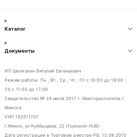
Каталог
Документы
ИП Шелкович Виталий Евгеньевич
Режим работы:
Пн , Вт , Ср , Чт , Пт c 10:00 до 19:00 ;
Сб c 11:00 до 17:00
Свидетельство № 24 июля 2017 г. Мингорисполком г.
Минска
УНП 192511707
г.Минск, ул.Куйбышева, 22 (Горизонт HUB)
Дата регистрации в Торговом реестре РБ: 15.09.2015