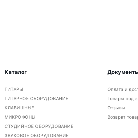
Каталог
Документ
ГИТАРЫ
Оплата и до
ГИТАРНОЕ ОБОРУДОВАНИЕ
Товары под 
КЛАВИШНЫЕ
Отзывы
МИКРОФОНЫ
Возврат тов
СТУДИЙНОЕ ОБОРУДОВАНИЕ
ЗВУКОВОЕ ОБОРУДОВАНИЕ