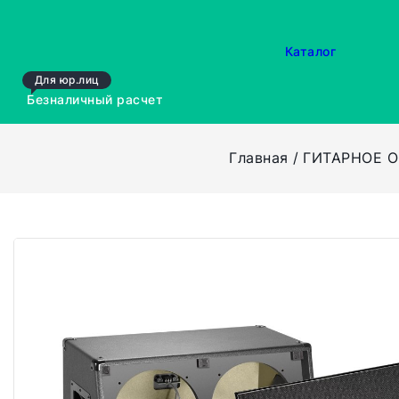
Каталог
Для юр.лиц
Безналичный расчет
Главная
ГИТАРНОЕ 