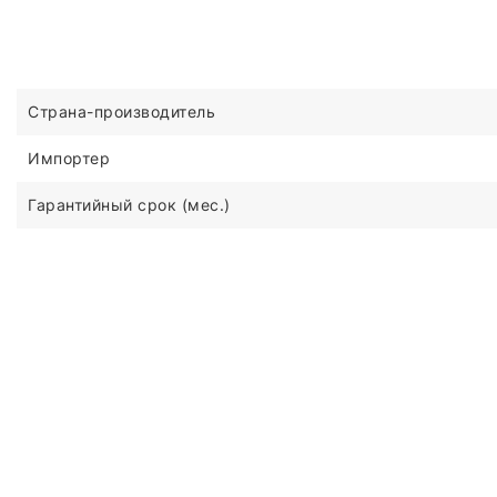
Страна-производитель
Импортер
Гарантийный срок (мес.)