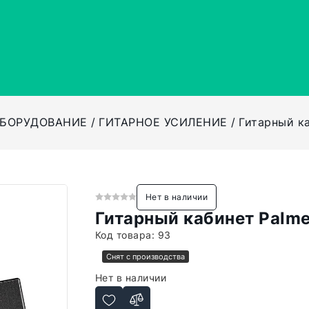
ОБОРУДОВАНИЕ
ГИТАРНОЕ УСИЛЕНИЕ
Гитарный к
Нет в наличии
Гитарный кабинет Palm
Код товара:
93
Снят с производства
Нет в наличии