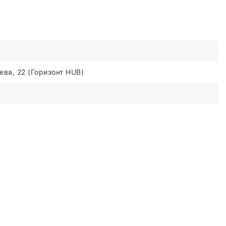
ва, 22 (Горизонт HUB)