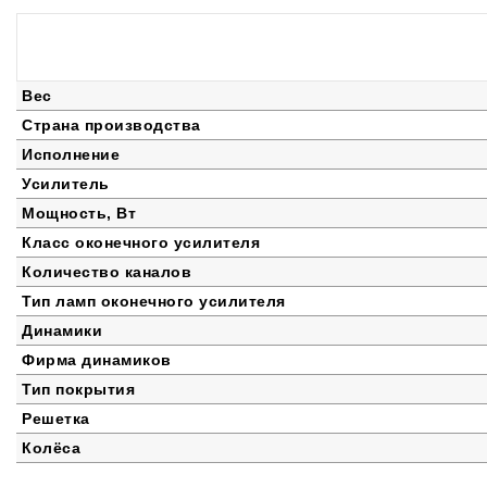
Вес
Страна производства
Исполнение
Усилитель
Мощность, Вт
Класс оконечного усилителя
Количество каналов
Тип ламп оконечного усилителя
Динамики
Фирма динамиков
Тип покрытия
Решетка
Колёса