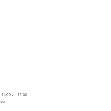
c 11:00 до 17:00
ска