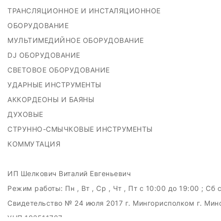
ТРАНСЛЯЦИОННОЕ И ИНСТАЛЯЦИОННОЕ
ОБОРУДОВАНИЕ
МУЛЬТИМЕДИЙНОЕ ОБОРУДОВАНИЕ
DJ ОБОРУДОВАНИЕ
СВЕТОВОЕ ОБОРУДОВАНИЕ
УДАРНЫЕ ИНСТРУМЕНТЫ
АККОРДЕОНЫ И БАЯНЫ
ДУХОВЫЕ
СТРУННО-СМЫЧКОВЫЕ ИНСТРУМЕНТЫ
КОММУТАЦИЯ
ИП Шелкович Виталий Евгеньевич
Режим работы:
Пн , Вт , Ср , Чт , Пт c 10:00 до 19:00 ; Сб 
Свидетельство № 24 июля 2017 г. Мингорисполком г. Мин
УНП 192511707