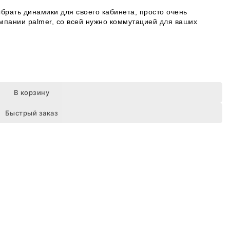
ыбрать динамики для своего кабинета, просто очень
омпании palmer, со всей нужно коммутацией для ваших
В корзину
Быстрый заказ