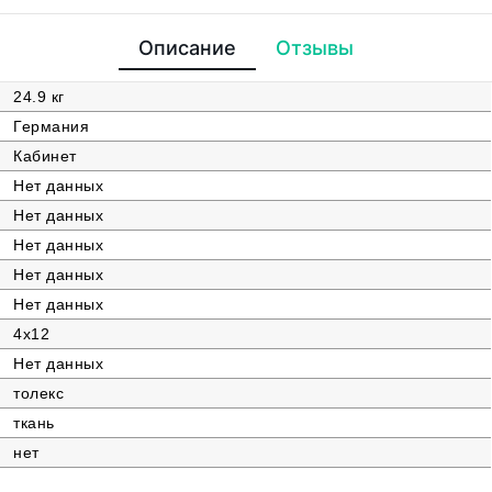
Описание
Отзывы
24.9 кг
Германия
Кабинет
Нет данных
Нет данных
Нет данных
Нет данных
Нет данных
4х12
Нет данных
толекс
ткань
нет