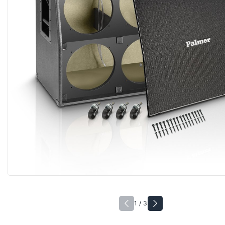
1 / 3