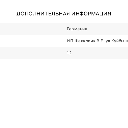
ДОПОЛНИТЕЛЬНАЯ ИНФОРМАЦИЯ
Германия
ИП Шелкович В.Е. ул.Куйбыше
12