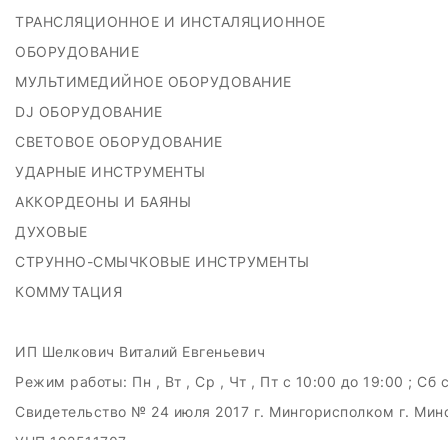
ТРАНСЛЯЦИОННОЕ И ИНСТАЛЯЦИОННОЕ
ОБОРУДОВАНИЕ
МУЛЬТИМЕДИЙНОЕ ОБОРУДОВАНИЕ
DJ ОБОРУДОВАНИЕ
СВЕТОВОЕ ОБОРУДОВАНИЕ
УДАРНЫЕ ИНСТРУМЕНТЫ
АККОРДЕОНЫ И БАЯНЫ
ДУХОВЫЕ
СТРУННО-СМЫЧКОВЫЕ ИНСТРУМЕНТЫ
КОММУТАЦИЯ
ИП Шелкович Виталий Евгеньевич
Режим работы:
Пн , Вт , Ср , Чт , Пт c 10:00 до 19:00 ; Сб 
Свидетельство № 24 июля 2017 г. Мингорисполком г. Мин
УНП 192511707