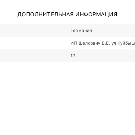
ДОПОЛНИТЕЛЬНАЯ ИНФОРМАЦИЯ
Германия
ИП Шелкович В.Е. ул.Куйбыше
12