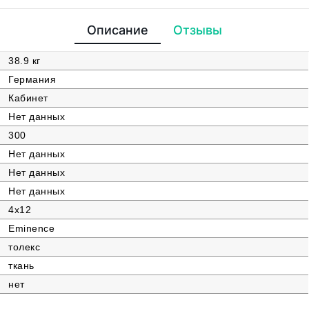
Описание
Отзывы
38.9 кг
Германия
Кабинет
Нет данных
300
Нет данных
Нет данных
Нет данных
4х12
Eminence
толекс
ткань
нет