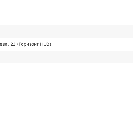
ва, 22 (Горизонт HUB)