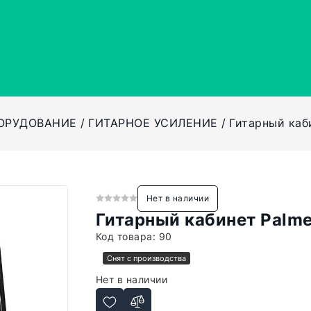
ОРУДОВАНИЕ
ГИТАРНОЕ УСИЛЕНИЕ
Гитарный каб
Нет в наличии
Гитарный кабинет Palm
Код товара:
90
Снят с производства
Нет в наличии