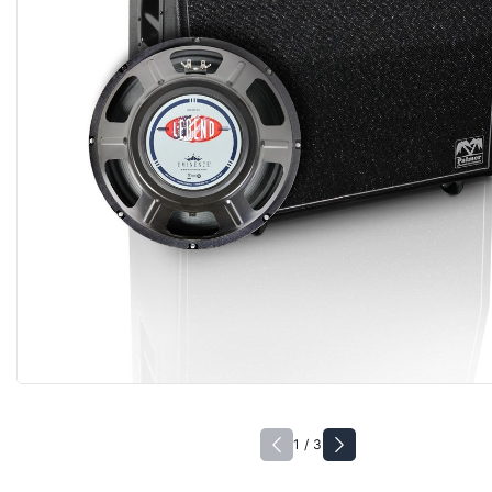
1 / 3