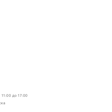
c 11:00 до 17:00
ска