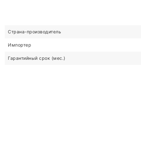
Страна-производитель
Импортер
Гарантийный срок (мес.)