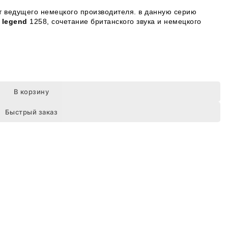
от ведущего немецкого производителя. в данную серию
e
legend
1258, сочетание британского звука и немецкого
В корзину
Быстрый заказ