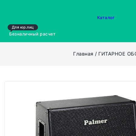
Каталог
Для юр.лиц
Безналичный расчет
Главная
ГИТАРНОЕ ОБ