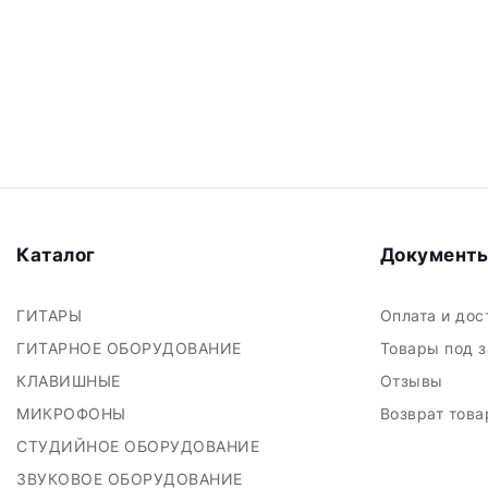
Каталог
Документ
ГИТАРЫ
Оплата и до
ГИТАРНОЕ ОБОРУДОВАНИЕ
Товары под 
КЛАВИШНЫЕ
Отзывы
МИКРОФОНЫ
Возврат тов
СТУДИЙНОЕ ОБОРУДОВАНИЕ
ЗВУКОВОЕ ОБОРУДОВАНИЕ