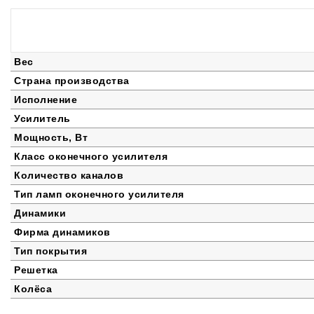
Вес
Страна производства
Исполнение
Усилитель
Мощность, Вт
Класс оконечного усилителя
Количество каналов
Тип ламп оконечного усилителя
Динамики
Фирма динамиков
Тип покрытия
Решетка
Колёса