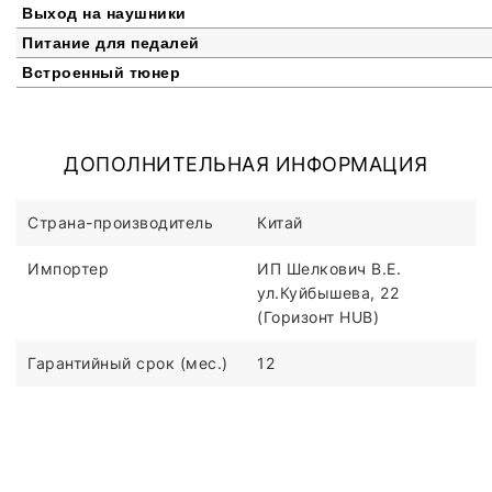
Выход на наушники
Питание для педалей
Встроенный тюнер
ДОПОЛНИТЕЛЬНАЯ ИНФОРМАЦИЯ
Страна-производитель
Китай
Импортер
ИП Шелкович В.Е.
ул.Куйбышева, 22
(Горизонт HUB)
Гарантийный срок (мес.)
12