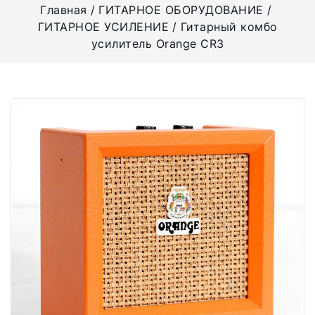
Главная
ГИТАРНОЕ ОБОРУДОВАНИЕ
ГИТАРНОЕ УСИЛЕНИЕ
Гитарный комбо
усилитель Orange CR3