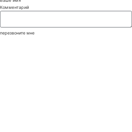
Ваше имя
Комментарий
перезвоните мне