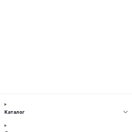
Каталог