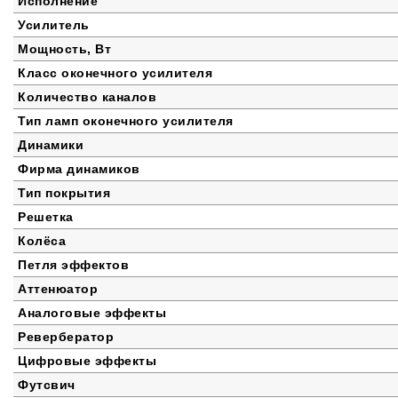
Исполнение
Усилитель
Мощность, Вт
Класс оконечного усилителя
Количество каналов
Тип ламп оконечного усилителя
Динамики
Фирма динамиков
Тип покрытия
Решетка
Колёса
Петля эффектов
Аттенюатор
Аналоговые эффекты
Ревербератор
Цифровые эффекты
Футсвич