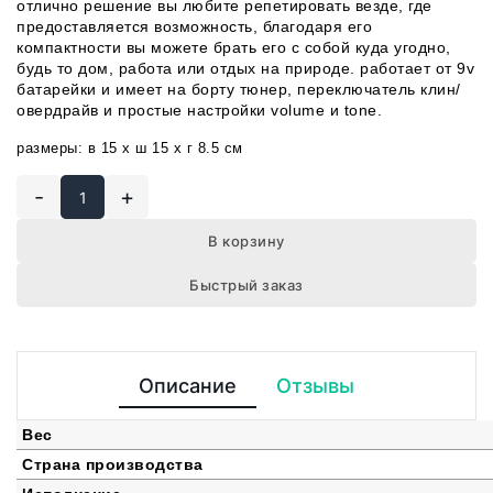
отлично решение вы любите репетировать везде, где
предоставляется возможность, благодаря его
компактности вы можете брать его с собой куда угодно,
будь то дом, работа или отдых на природе. работает от 9v
батарейки и имеет на борту тюнер, переключатель клин/
овердрайв и простые настройки volume и tone.
размеры: в 15 x ш 15 x г 8.5 см
-
+
В корзину
Быстрый заказ
Описание
Отзывы
Вес
Страна производства