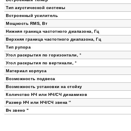
Тип акустической системы
Встроенный усилитель
Мощность RMS, Вт
Нижняя граница частотного диапазона, Гц
Верхняя граница частотного диапазона, Гц
Тип рупора
Угол раскрытия по горизонтали, °
Угол раскрытия по вертикали, °
Материал корпуса
Возможность подвеса
Возможность установки на стойку
Количство НЧ или НЧ/СЧ динамиков
Размер НЧ или НЧ/СЧ звена ''
Вч звено ''