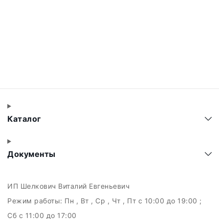
Каталог
Документы
ИП Шелкович Виталий Евгеньевич
Режим работы:
Пн , Вт , Ср , Чт , Пт c 10:00 до 19:00 ;
Сб c 11:00 до 17:00