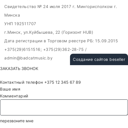
Свидетельство № 24 июля 2017 г. Мингорисполком г.
Минска
УНП 192511707
г.Минск, ул.Куйбышева, 22 (Горизонт HUB)
Дата регистрации в Торговом реестре РБ: 15.09.2015
+375(29)6151516; +375(29)362-28-75 /
admin@badcatmusic.by
Создание сайтов beseller
ЗАКАЗАТЬ ЗВОНОК
Контактный телефон
Ваше имя
Комментарий
перезвоните мне