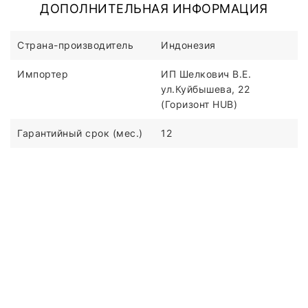
ДОПОЛНИТЕЛЬНАЯ ИНФОРМАЦИЯ
Страна-производитель
Индонезия
Импортер
ИП Шелкович В.Е.
ул.Куйбышева, 22
(Горизонт HUB)
Гарантийный срок (мес.)
12