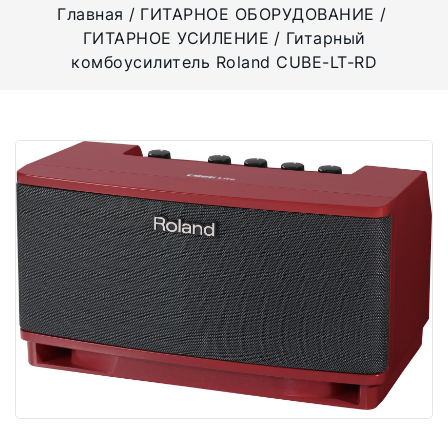
Главная
ГИТАРНОЕ ОБОРУДОВАНИЕ
ГИТАРНОЕ УСИЛЕНИЕ
Гитарный
комбоусилитель Roland CUBE-LT-RD