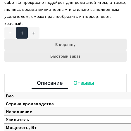
сube lite прекрасно подойдет для домашней игры, а также,
являясь весьма миниатюрным и стильно выполненным
усилителем, сможет разнообразить интерьер. цвет:
красный.
-
+
В корзину
Быстрый заказ
Описание
Отзывы
Вес
Страна производства
Исполнение
Усилитель
Мощность, Вт