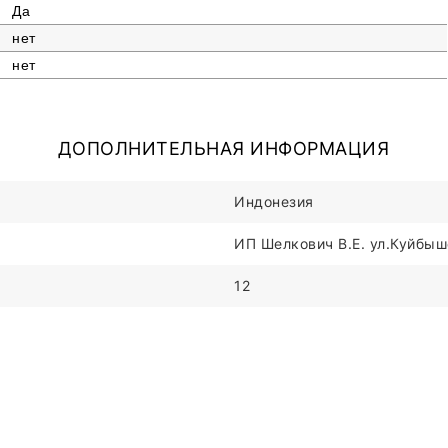
Да
нет
нет
ДОПОЛНИТЕЛЬНАЯ ИНФОРМАЦИЯ
Индонезия
ИП Шелкович В.Е. ул.Куйбыше
12