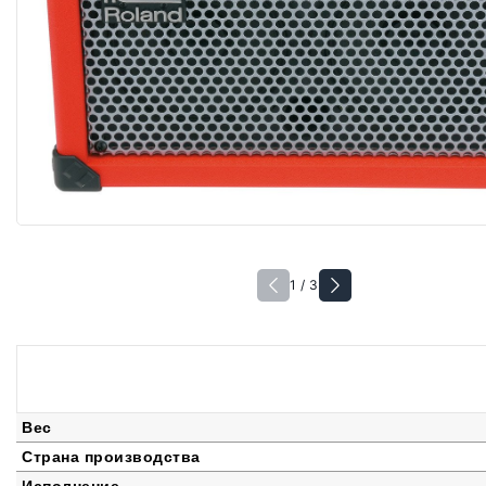
1 / 3
Вес
Страна производства