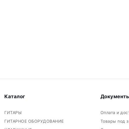
Каталог
Документ
ГИТАРЫ
Оплата и до
ГИТАРНОЕ ОБОРУДОВАНИЕ
Товары под 