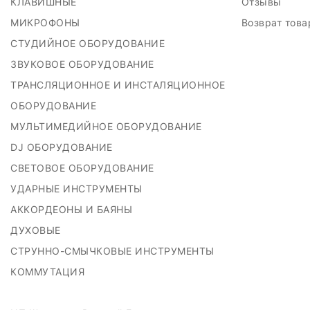
КЛАВИШНЫЕ
Отзывы
МИКРОФОНЫ
Возврат тов
СТУДИЙНОЕ ОБОРУДОВАНИЕ
ЗВУКОВОЕ ОБОРУДОВАНИЕ
ТРАНСЛЯЦИОННОЕ И ИНСТАЛЯЦИОННОЕ
ОБОРУДОВАНИЕ
МУЛЬТИМЕДИЙНОЕ ОБОРУДОВАНИЕ
DJ ОБОРУДОВАНИЕ
СВЕТОВОЕ ОБОРУДОВАНИЕ
УДАРНЫЕ ИНСТРУМЕНТЫ
АККОРДЕОНЫ И БАЯНЫ
ДУХОВЫЕ
СТРУННО-СМЫЧКОВЫЕ ИНСТРУМЕНТЫ
КОММУТАЦИЯ