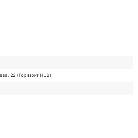
ва, 22 (Горизонт HUB)