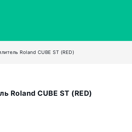
литель Roland CUBE ST (RED)
ль Roland CUBE ST (RED)