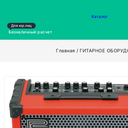
Каталог
Для юр.лиц
Безналичный расчет
Главная
ГИТАРНОЕ ОБОРУД