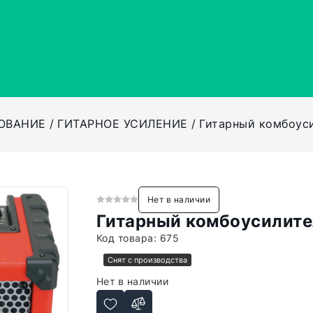
ОВАНИЕ
ГИТАРНОЕ УСИЛЕНИЕ
Гитарный комбоуси
Нет в наличии
Гитарный комбоусилите
Код товара:
675
Снят с производства
Нет в наличии