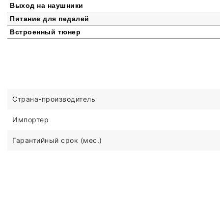
Выход на наушники
Питание для педалей
Встроенный тюнер
Страна-производитель
Импортер
Гарантийный срок (мес.)