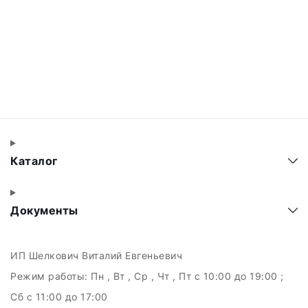
Каталог
Документы
ИП Шелкович Виталий Евгеньевич
Режим работы:
Пн , Вт , Ср , Чт , Пт c 10:00 до 19:00 ;
Сб c 11:00 до 17:00