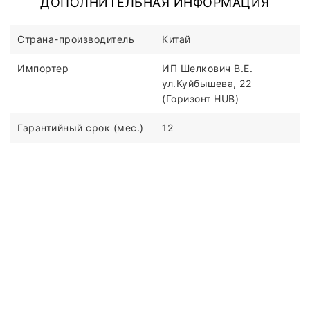
ДОПОЛНИТЕЛЬНАЯ ИНФОРМАЦИЯ
Страна-производитель
Китай
Импортер
ИП Шелкович В.Е.
ул.Куйбышева, 22
(Горизонт HUB)
Гарантийный срок (мес.)
12