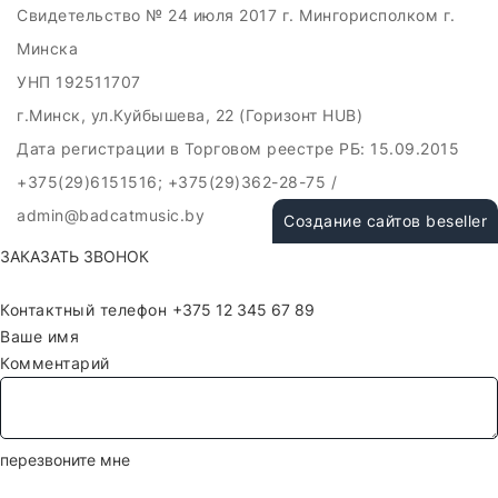
Свидетельство № 24 июля 2017 г. Мингорисполком г.
Минска
УНП 192511707
г.Минск, ул.Куйбышева, 22 (Горизонт HUB)
Дата регистрации в Торговом реестре РБ: 15.09.2015
+375(29)6151516; +375(29)362-28-75 /
admin@badcatmusic.by
Создание сайтов beseller
ЗАКАЗАТЬ ЗВОНОК
Контактный телефон
Ваше имя
Комментарий
перезвоните мне