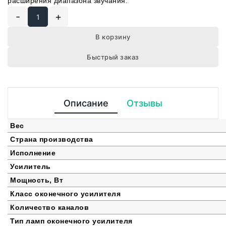
расширения диапазона звучания.
-
+
В корзину
Быстрый заказ
Описание
Отзывы
Вес
Страна производства
Исполнение
Усилитель
Мощность, Вт
Класс оконечного усилителя
Количество каналов
Тип ламп оконечного усилителя