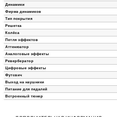
Динамики
Фирма динамиков
Тип покрытия
Решетка
Колёса
Петля эффектов
Аттенюатор
Аналоговые эффекты
Ревербератор
Цифровые эффекты
Футсвич
Выход на наушники
Питание для педалей
Встроенный тюнер