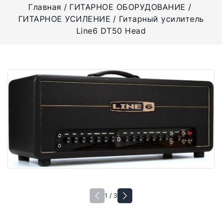
Главная
ГИТАРНОЕ ОБОРУДОВАНИЕ
ГИТАРНОЕ УСИЛЕНИЕ
Гитарный усилитель
Line6 DT50 Head
1 / 3