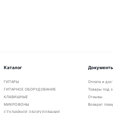
Каталог
Документ
ГИТАРЫ
Оплата и до
ГИТАРНОЕ ОБОРУДОВАНИЕ
Товары под 
КЛАВИШНЫЕ
Отзывы
МИКРОФОНЫ
Возврат тов
СТУДИЙНОЕ ОБОРУДОВАНИЕ