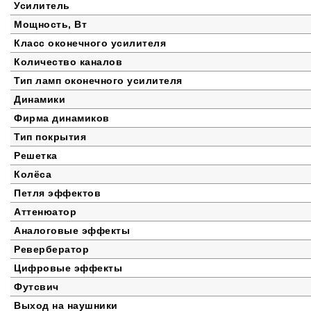
Усилитель
Мощность, Вт
Класс оконечного усилителя
Количество каналов
Тип ламп оконечного усилителя
Динамики
Фирма динамиков
Тип покрытия
Решетка
Колёса
Петля эффектов
Аттенюатор
Аналоговые эффекты
Ревербератор
Цифровые эффекты
Футсвич
Выход на наушники