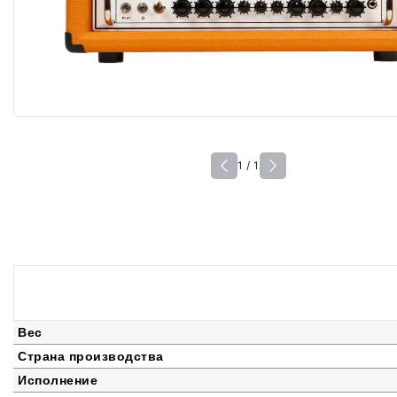
1 / 1
Вес
Страна производства
Исполнение