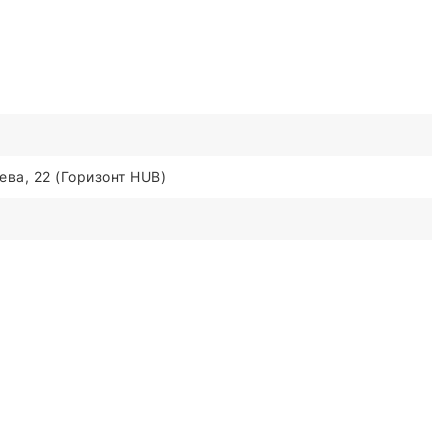
ва, 22 (Горизонт HUB)