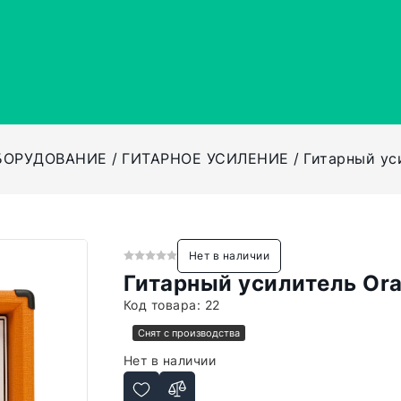
БОРУДОВАНИЕ
ГИТАРНОЕ УСИЛЕНИЕ
Гитарный ус
Нет в наличии
Гитарный усилитель Or
Код товара:
22
Снят с производства
Нет в наличии