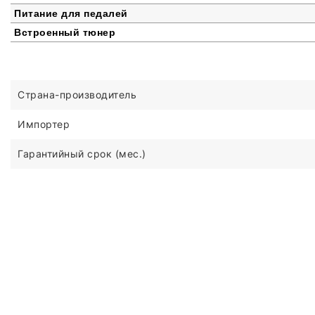
Питание для педалей
Встроенный тюнер
Страна-производитель
Импортер
Гарантийный срок (мес.)