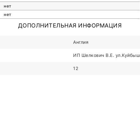
нет
нет
ДОПОЛНИТЕЛЬНАЯ ИНФОРМАЦИЯ
Англия
ИП Шелкович В.Е. ул.Куйбыше
12