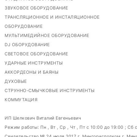
ЗВУКОВОЕ ОБОРУДОВАНИЕ
ТРАНСЛЯЦИОННОЕ И ИНСТАЛЯЦИОННОЕ
ОБОРУДОВАНИЕ
МУЛЬТИМЕДИЙНОЕ ОБОРУДОВАНИЕ
DJ ОБОРУДОВАНИЕ
СВЕТОВОЕ ОБОРУДОВАНИЕ
УДАРНЫЕ ИНСТРУМЕНТЫ
АККОРДЕОНЫ И БАЯНЫ
ДУХОВЫЕ
СТРУННО-СМЫЧКОВЫЕ ИНСТРУМЕНТЫ
КОММУТАЦИЯ
ИП Шелкович Виталий Евгеньевич
Режим работы:
Пн , Вт , Ср , Чт , Пт c 10:00 до 19:00 ; Сб 
Свидетельство № 24 июля 2017 г. Мингорисполком г. Мин