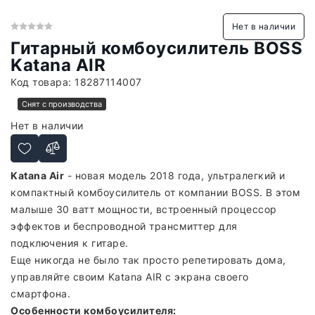
Нет в наличии
Гитарный комбоусилитель BOSS
Katana AIR
Код товара:
18287114007
Снят с производства
Нет в наличии
Katana Air
- новая модель 2018 года, ультралегкий и
компактный комбоусилитель от компании BOSS. В этом
малыше 30 ватт мощности, встроенный процессор
эффектов и беспроводной трансмиттер для
подключения к гитаре.
Еще никогда не было так просто репетировать дома,
управляйте своим Katana AIR с экрана своего
смартфона.
Особенности комбоусилителя: