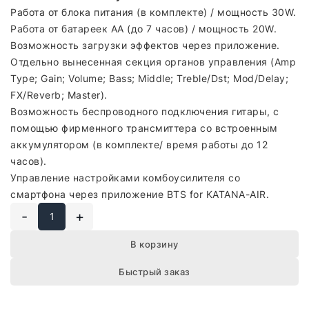
Работа от блока питания (в комплекте) / мощность 30W.
Работа от батареек АА (до 7 часов) / мощность 20W.
Возможность загрузки эффектов через приложение.
Отдельно вынесенная секция органов управления (Amp
Type; Gain; Volume; Bass; Middle; Treble/Dst; Mod/Delay;
FX/Reverb; Master).
Возможность беспроводного подключения гитары, с
помощью фирменного трансмиттера со встроенным
аккумулятором (в комплекте/ время работы до 12
часов).
Управление настройками комбоусилителя со
смартфона через приложение BTS for KATANA-AIR.
-
+
В корзину
Быстрый заказ