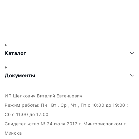
Каталог
Документы
ИП Шелкович Виталий Евгеньевич
Режим работы:
Пн , Вт , Ср , Чт , Пт c 10:00 до 19:00 ;
Сб c 11:00 до 17:00
Свидетельство № 24 июля 2017 г. Мингорисполком г.
Минска