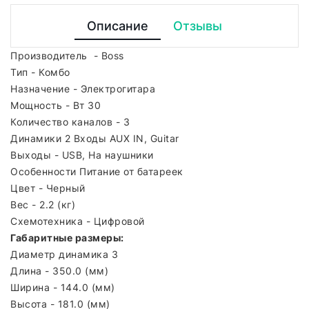
Описание
Отзывы
Производитель
-
Boss
Тип - Комбо
Назначение - Электрогитара
Мощность - Вт 30
Количество каналов - 3
Динамики 2 Входы AUX IN, Guitar
Выходы - USB, На наушники
Особенности Питание от батареек
Цвет - Черный
Вес - 2.2 (кг)
Схемотехника - Цифровой
Габаритные размеры:
Диаметр динамика 3
Длина - 350.0 (мм)
Ширина - 144.0 (мм)
Высота - 181.0 (мм)