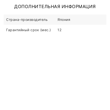
ДОПОЛНИТЕЛЬНАЯ ИНФОРМАЦИЯ
Страна-производитель
Япония
Гарантийный срок (мес.)
12