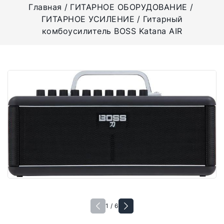
Главная
ГИТАРНОЕ ОБОРУДОВАНИЕ
ГИТАРНОЕ УСИЛЕНИЕ
Гитарный
комбоусилитель BOSS Katana AIR
1 / 6