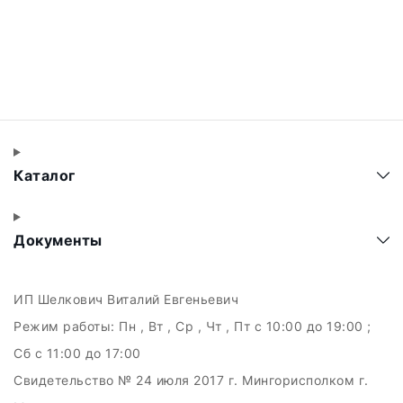
Каталог
Документы
ИП Шелкович Виталий Евгеньевич
Режим работы:
Пн , Вт , Ср , Чт , Пт c 10:00 до 19:00 ;
Сб c 11:00 до 17:00
Свидетельство № 24 июля 2017 г. Мингорисполком г.