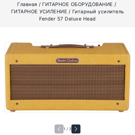
Главная
ГИТАРНОЕ ОБОРУДОВАНИЕ
ГИТАРНОЕ УСИЛЕНИЕ
Гитарный усилитель
Fender 57 Deluxe Head
1 / 3