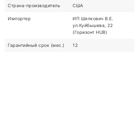
Страна-производитель
США
Импортер
ИП Шелкович В.Е.
ул.Куйбышева, 22
(Горизонт HUB)
Гарантийный срок (мес.)
12