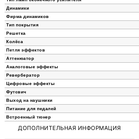
Динамики
Фирма динамиков
Тип покрытия
Решетка
Колёса
Петля эффектов
Аттенюатор
Аналоговые эффекты
Ревербератор
Цифровые эффекты
Футсвич
Выход на наушники
Питание для педалей
Встроенный тюнер
ДОПОЛНИТЕЛЬНАЯ ИНФОРМАЦИЯ