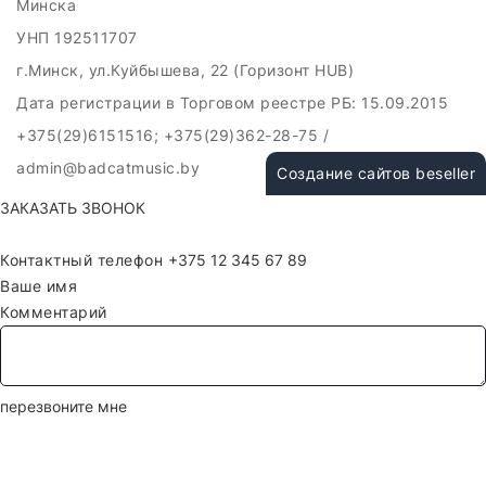
Минска
УНП 192511707
г.Минск, ул.Куйбышева, 22 (Горизонт HUB)
Дата регистрации в Торговом реестре РБ: 15.09.2015
+375(29)6151516; +375(29)362-28-75 /
admin@badcatmusic.by
Создание сайтов beseller
ЗАКАЗАТЬ ЗВОНОК
Контактный телефон
Ваше имя
Комментарий
перезвоните мне