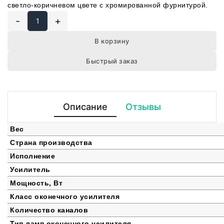
светло-коричневом цвете с хромированной фурнитурой.
-
+
В корзину
Быстрый заказ
Описание
Отзывы
Вес
Страна производства
Исполнение
Усилитель
Мощность, Вт
Класс оконечного усилителя
Количество каналов
Тип ламп оконечного усилителя